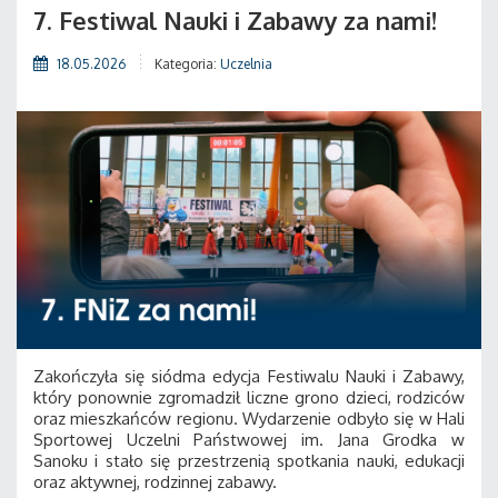
7. Festiwal Nauki i Zabawy za nami!
18.05.2026
Kategoria:
Uczelnia
Zakończyła się siódma edycja Festiwalu Nauki i Zabawy,
który ponownie zgromadził liczne grono dzieci, rodziców
oraz mieszkańców regionu. Wydarzenie odbyło się w Hali
Sportowej Uczelni Państwowej im. Jana Grodka w
Sanoku i stało się przestrzenią spotkania nauki, edukacji
oraz aktywnej, rodzinnej zabawy.