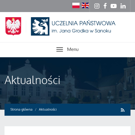
Menu
Aktualności
Strona główna
Aktualności