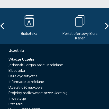
Portal ofertowy Biura
Newsletter
Karier
Uczelnia
Władze Uczelni
Jednostki i organizacje uczelniane
Biblioteka
Baza dydaktyczna
Informacje uczelniane
Działalność naukowa
Projekty realizowane przez Uczelnię
Inwestycje
Przetargi