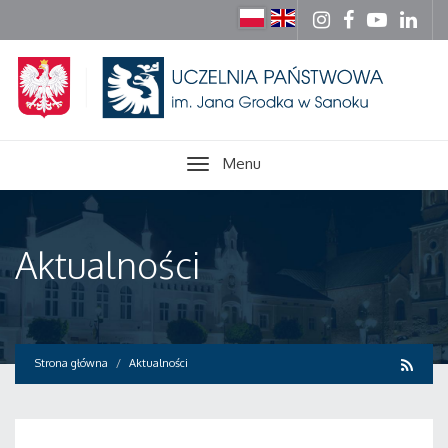
Menu
Aktualności
Strona główna
Aktualności