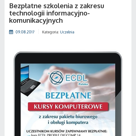
Bezpłatne szkolenia z zakresu
technologii informacyjno-
komunikacyjnych
09.08.2017
Kategoria:
Uczelnia