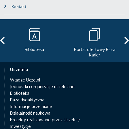
Kontakt
Portal ofertowy Biura
Newsletter
Karier
Uczelnia
Władze Uczelni
Jednostki i organizacje uczelniane
Biblioteka
Baza dydaktyczna
Informacje uczelniane
Działalność naukowa
Projekty realizowane przez Uczelnię
Inwestycje