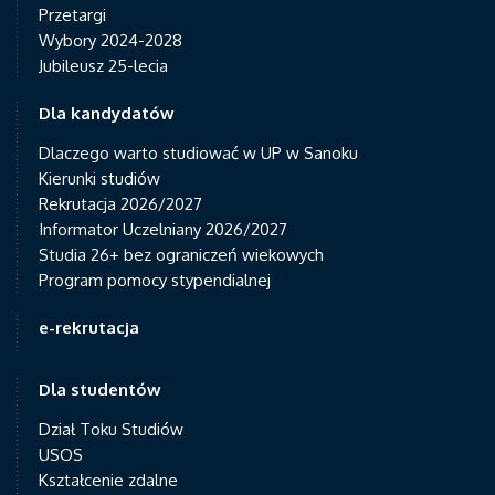
Przetargi
Wybory 2024-2028
Jubileusz 25-lecia
Dla kandydatów
Dlaczego warto studiować w UP w Sanoku
Kierunki studiów
Rekrutacja 2026/2027
Informator Uczelniany 2026/2027
Studia 26+ bez ograniczeń wiekowych
Program pomocy stypendialnej
e-rekrutacja
Dla studentów
Dział Toku Studiów
USOS
Kształcenie zdalne