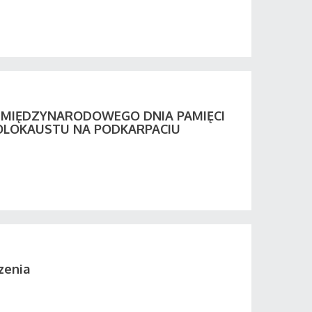
Y MIĘDZYNARODOWEGO DNIA PAMIĘCI
OLOKAUSTU NA PODKARPACIU
zenia