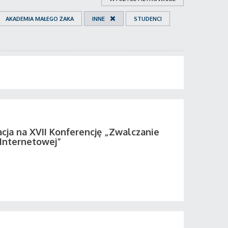
AKADEMIA MAŁEGO ŻAKA
INNE
STUDENCI
acja na XVII Konferencję „Zwalczanie
 Internetowej”