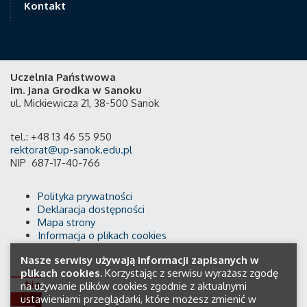
Kontakt
Uczelnia Państwowa
im. Jana Grodka w Sanoku
ul. Mickiewicza 21, 38-500 Sanok
tel.: +48 13 46 55 950
rektorat@up-sanok.edu.pl
NIP 687-17-40-766
Polityka prywatności
Deklaracja dostępności
Mapa strony
Informacja o plikach cookies
Nasze serwisy używają informacji zapisanych w
plikach cookies.
Korzystając z serwisu wyrażasz zgodę
na używanie plików cookies zgodnie z aktualnymi
ustawieniami przeglądarki, które możesz zmienić w