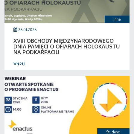
Inne
26.01.2026
XVIII OBCHODY MIĘDZYNARODOWEGO
DNIA PAMIĘCI O OFIARACH HOLOKAUSTU
NA PODKARPACIU
więcej
Studenci