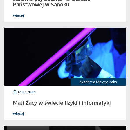
Państwowej w Sanoku
więcej
Akademia Małego Żaka
12.02.2026
Mali Żacy w świecie fizyki i informatyki
więcej