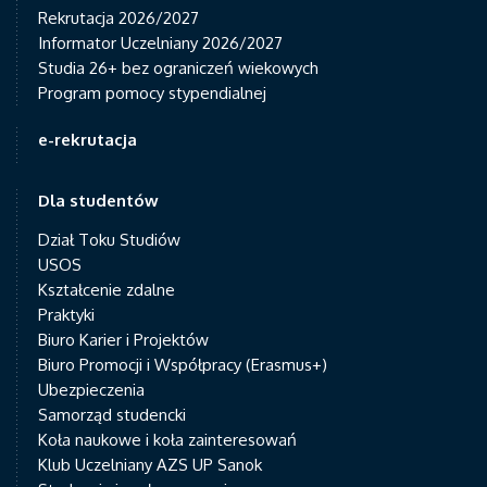
Rekrutacja 2026/2027
Informator Uczelniany 2026/2027
Studia 26+ bez ograniczeń wiekowych
Program pomocy stypendialnej
e-rekrutacja
Dla studentów
Dział Toku Studiów
USOS
Kształcenie zdalne
Praktyki
Biuro Karier i Projektów
Biuro Promocji i Współpracy (Erasmus+)
Ubezpieczenia
Samorząd studencki
Koła naukowe i koła zainteresowań
Klub Uczelniany AZS UP Sanok