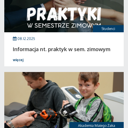
Studenci
08.12.2025
Informacja nt. praktyk w sem. zimowym
więcej
Akademia Małego Żaka