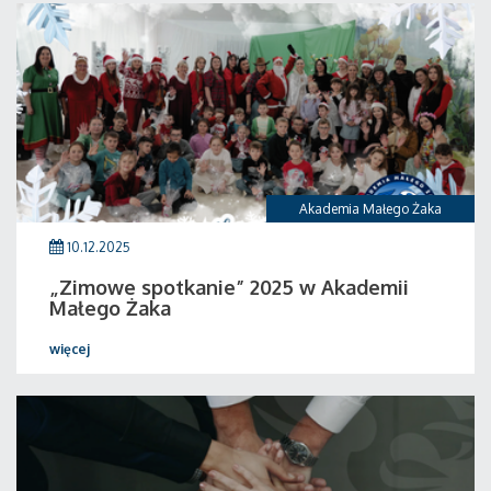
Akademia Małego Żaka
10.12.2025
„Zimowe spotkanie” 2025 w Akademii
Małego Żaka
więcej