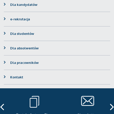
Dla kandydatów
e-rekrutacja
Dla studentów
Dla absolwentów
Dla pracowników
Kontakt