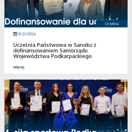
Uczelnia
10.07.2026
Uczelnia Państwowa w Sanoku z
dofinansowaniem Samorządu
Województwa Podkarpackiego
więcej