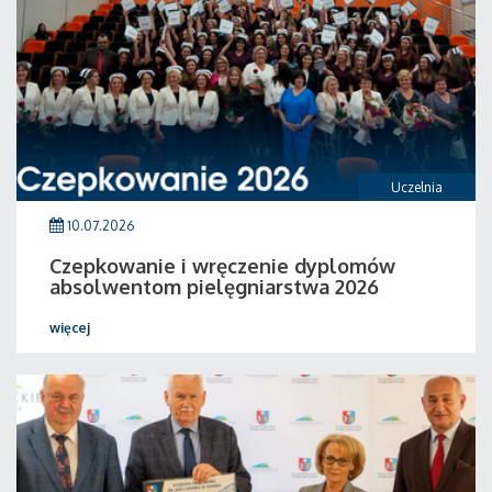
Uczelnia
10.07.2026
Czepkowanie i wręczenie dyplomów
absolwentom pielęgniarstwa 2026
więcej