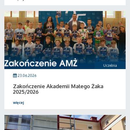
Uczelnia
23.06.2026
Zakończenie Akademii Małego Żaka
2025/2026
więcej