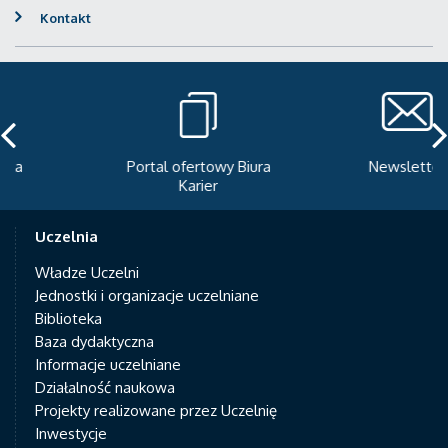
Kontakt
Portal ofertowy Biura
Newsletter
Karier
Uczelnia
Władze Uczelni
Jednostki i organizacje uczelniane
Biblioteka
Baza dydaktyczna
Informacje uczelniane
Działalność naukowa
Projekty realizowane przez Uczelnię
Inwestycje