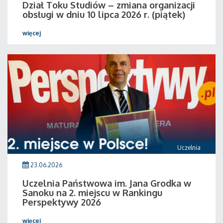
Dział Toku Studiów – zmiana organizacji
obsługi w dniu 10 lipca 2026 r. (piątek)
więcej
Uczelnia
23.06.2026
Uczelnia Państwowa im. Jana Grodka w
Sanoku na 2. miejscu w Rankingu
Perspektywy 2026
więcej