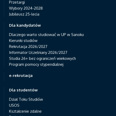
Przetargi
Wybory 2024-2028
Jubileusz 25-lecia
Dla kandydatów
Dlaczego warto studiować w UP w Sanoku
Kierunki studiów
Rekrutacja 2026/2027
Informator Uczelniany 2026/2027
Studia 26+ bez ograniczeń wiekowych
Program pomocy stypendialnej
e-rekrutacja
Dla studentów
Dział Toku Studiów
USOS
Kształcenie zdalne