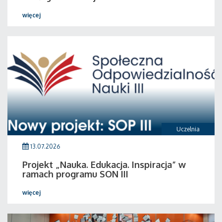
więcej
Uczelnia
13.07.2026
Projekt „Nauka. Edukacja. Inspiracja” w
ramach programu SON III
więcej