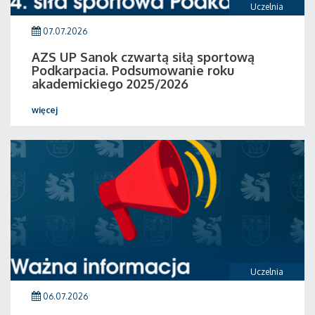
Uczelnia
07.07.2026
AZS UP Sanok czwartą siłą sportową
Podkarpacia. Podsumowanie roku
akademickiego 2025/2026
więcej
Uczelnia
06.07.2026