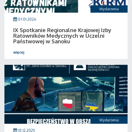
Wydarzenia
07.01.2026
IX Spotkanie Regionalne Krajowej Izby
Ratowników Medycznych w Uczelni
Państwowej w Sanoku
więcej
Wydarzenia
10.12.2025