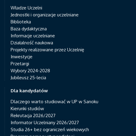
Władze Uczelni
Jednostki i organizacje uczelniane
Biblioteka
Baza dydaktyczna
Informacje uczelniane
Działalność naukowa
Projekty realizowane przez Uczelnię
Inwestycje
Przetargi
Wybory 2024-2028
Jubileusz 25-lecia
Dla kandydatów
Dlaczego warto studiować w UP w Sanoku
Kierunki studiów
Rekrutacja 2026/2027
Informator Uczelniany 2026/2027
Studia 26+ bez ograniczeń wiekowych