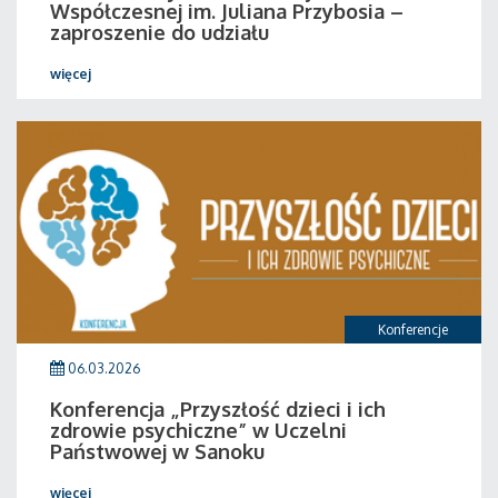
Współczesnej im. Juliana Przybosia –
zaproszenie do udziału
więcej
Konferencje
06.03.2026
Konferencja „Przyszłość dzieci i ich
zdrowie psychiczne” w Uczelni
Państwowej w Sanoku
więcej