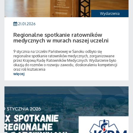
Wydarzenia
21.01.2026
Regionalne spotkanie ratowników
medycznych w murach naszej uczelni
9 stycznia na Uczelni Państwowej w Sanoku odbyło się
regionalne spotkanie ratowników medycznych, zorganizowane
przez Krajową Radę Ratowników Medycznych. Wydarzenie było
okazją do rozmów o rozwoju zawodu, doskonaleniu kompetencji
oraz roli kształcenia
więcej