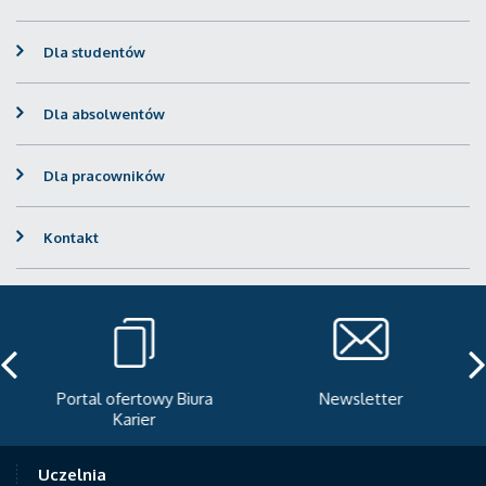
Dla studentów
Dla absolwentów
Dla pracowników
Kontakt
Portal ofertowy Biura
Newsletter
Karier
Uczelnia