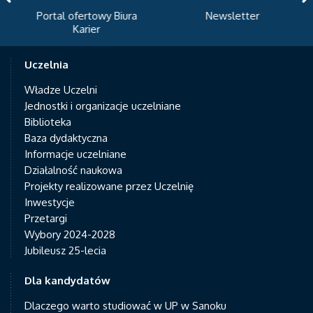
Portal ofertowy Biura
Newsletter
Karier
Uczelnia
Władze Uczelni
Jednostki i organizacje uczelniane
Biblioteka
Baza dydaktyczna
Informacje uczelniane
Działalność naukowa
Projekty realizowane przez Uczelnię
Inwestycje
Przetargi
Wybory 2024-2028
Jubileusz 25-lecia
Dla kandydatów
Dlaczego warto studiować w UP w Sanoku