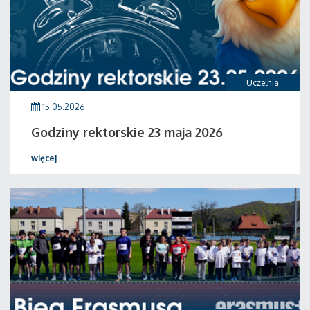
Uczelnia
15.05.2026
Godziny rektorskie 23 maja 2026
więcej