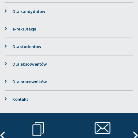
Dla kandydatów
e-rekrutacja
Dla studentów
Dla absolwentów
Dla pracowników
Kontakt