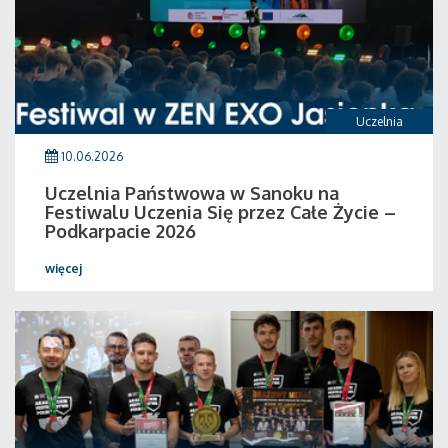
Uczelnia
10.06.2026
Uczelnia Państwowa w Sanoku na
Festiwalu Uczenia Się przez Całe Życie –
Podkarpacie 2026
więcej