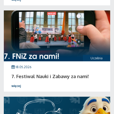
Uczelnia
18.05.2026
7. Festiwal Nauki i Zabawy za nami!
więcej