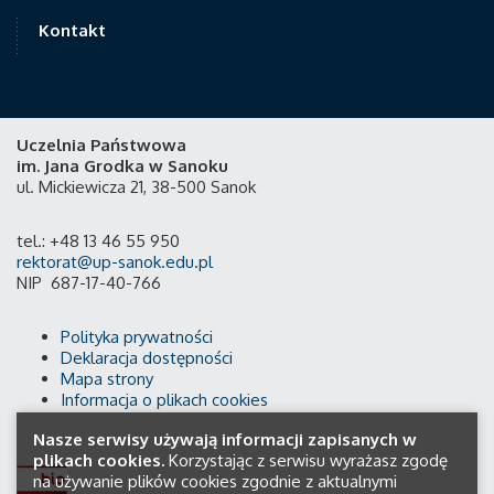
Kontakt
Uczelnia Państwowa
im. Jana Grodka w Sanoku
ul. Mickiewicza 21, 38-500 Sanok
tel.: +48 13 46 55 950
rektorat@up-sanok.edu.pl
NIP 687-17-40-766
Polityka prywatności
Deklaracja dostępności
Mapa strony
Informacja o plikach cookies
Nasze serwisy używają informacji zapisanych w
plikach cookies.
Korzystając z serwisu wyrażasz zgodę
na używanie plików cookies zgodnie z aktualnymi