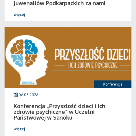
Juwenaliów Podkarpackich za nami
więcej
Konferencje
06.03.2026
Konferencja „Przyszłość dzieci i ich
zdrowie psychiczne” w Uczelni
Państwowej w Sanoku
więcej