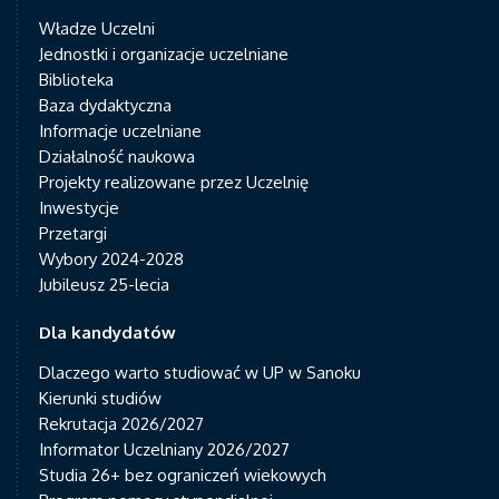
Władze Uczelni
Jednostki i organizacje uczelniane
Biblioteka
Baza dydaktyczna
Informacje uczelniane
Działalność naukowa
Projekty realizowane przez Uczelnię
Inwestycje
Przetargi
Wybory 2024-2028
Jubileusz 25-lecia
Dla kandydatów
Dlaczego warto studiować w UP w Sanoku
Kierunki studiów
Rekrutacja 2026/2027
Informator Uczelniany 2026/2027
Studia 26+ bez ograniczeń wiekowych