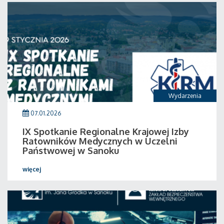
Wydarzenia
07.01.2026
IX Spotkanie Regionalne Krajowej Izby
Ratowników Medycznych w Uczelni
Państwowej w Sanoku
więcej