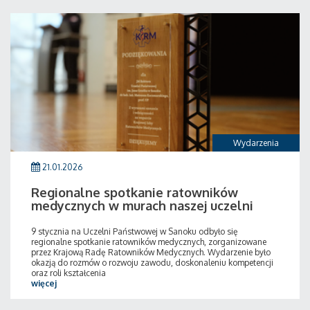
Wydarzenia
21.01.2026
Regionalne spotkanie ratowników
medycznych w murach naszej uczelni
9 stycznia na Uczelni Państwowej w Sanoku odbyło się
regionalne spotkanie ratowników medycznych, zorganizowane
przez Krajową Radę Ratowników Medycznych. Wydarzenie było
okazją do rozmów o rozwoju zawodu, doskonaleniu kompetencji
oraz roli kształcenia
więcej