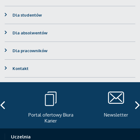
Dla studentów
Dla absolwentów
Dla pracowników
Kontakt
Portal ofertowy Biura
Newsletter
Karier
Uczelnia