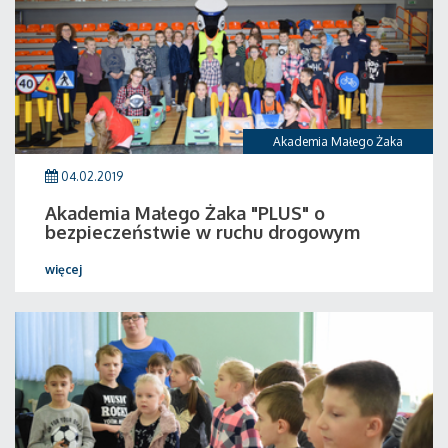
Akademia Małego Żaka
04.02.2019
Akademia Małego Żaka "PLUS" o
bezpieczeństwie w ruchu drogowym
więcej