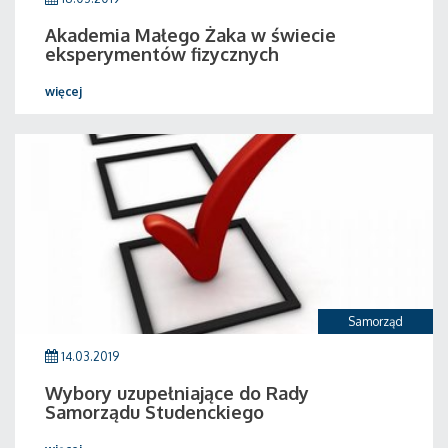
Akademia Małego Żaka w świecie
eksperymentów fizycznych
więcej
Samorząd
14.03.2019
Wybory uzupełniające do Rady
Samorządu Studenckiego