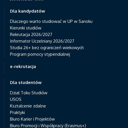
Dla kandydatów
Dlaczego warto studiować w UP w Sanoku
Kierunki studiów
Rekrutacja 2026/2027
Informator Uczelniany 2026/2027
Studia 26+ bez ograniczeń wiekowych
Program pomocy stypendialnej
e-rekrutacja
Dla studentów
Dział Toku Studiów
USOS
Kształcenie zdalne
Praktyki
Biuro Karier i Projektów
Biuro Promocji i Współpracy (Erasmus+)