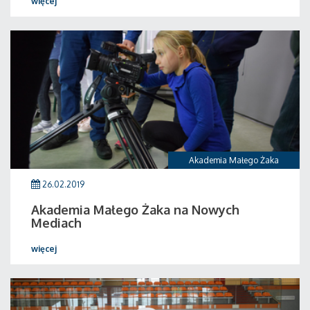
więcej
Akademia Małego Żaka
26.02.2019
Akademia Małego Żaka na Nowych
Mediach
więcej