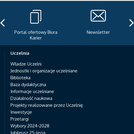
Portal ofertowy Biura
Newsletter
Karier
Uczelnia
Władze Uczelni
Jednostki i organizacje uczelniane
Biblioteka
Baza dydaktyczna
Informacje uczelniane
Działalność naukowa
Projekty realizowane przez Uczelnię
Inwestycje
Przetargi
Wybory 2024-2028
Jubileusz 25-lecia