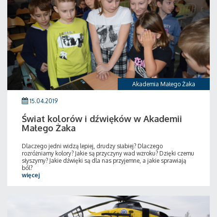
Akademia Małego Żaka
15.04.2019
Świat kolorów i dźwięków w Akademii
Małego Żaka
Dlaczego jedni widzą lepiej, drudzy słabiej? Dlaczego
rozróżniamy kolory? Jakie są przyczyny wad wzroku? Dzięki czemu
słyszymy? Jakie dźwięki są dla nas przyjemne, a jakie sprawiają
ból?
więcej