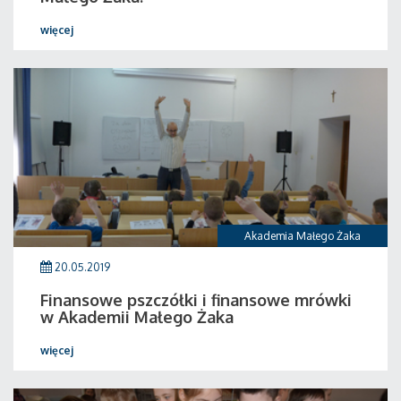
więcej
Akademia Małego Żaka
20.05.2019
Finansowe pszczółki i finansowe mrówki
w Akademii Małego Żaka
więcej