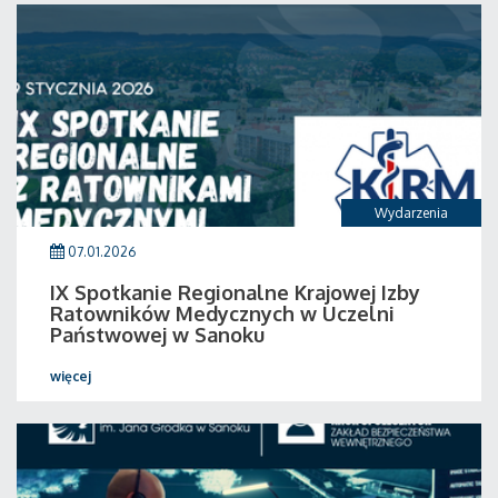
Wydarzenia
07.01.2026
IX Spotkanie Regionalne Krajowej Izby
Ratowników Medycznych w Uczelni
Państwowej w Sanoku
więcej