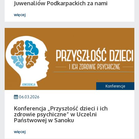
Juwenaliów Podkarpackich za nami
więcej
Konferencje
06.03.2026
Konferencja „Przyszłość dzieci i ich
zdrowie psychiczne” w Uczelni
Państwowej w Sanoku
więcej