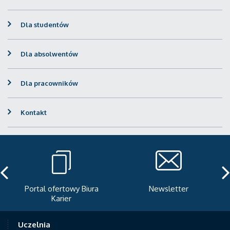
Dla studentów
Dla absolwentów
Dla pracowników
Kontakt
Portal ofertowy Biura
Newsletter
Karier
Uczelnia