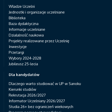
Władze Uczelni
Jednostki i organizacje uczelniane
Biblioteka
Baza dydaktyczna
Informacje uczelniane
Działalność naukowa
Projekty realizowane przez Uczelnię
Inwestycje
Przetargi
Wybory 2024-2028
Jubileusz 25-lecia
Dla kandydatów
Dlaczego warto studiować w UP w Sanoku
Kierunki studiów
Rekrutacja 2026/2027
Informator Uczelniany 2026/2027
Studia 26+ bez ograniczeń wiekowych