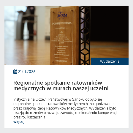
Wydarzenia
21.01.2026
Regionalne spotkanie ratowników
medycznych w murach naszej uczelni
9 stycznia na Uczelni Państwowej w Sanoku odbyło się
regionalne spotkanie ratowników medycznych, zorganizowane
przez Krajową Radę Ratowników Medycznych. Wydarzenie było
okazją do rozmów o rozwoju zawodu, doskonaleniu kompetencji
oraz roli kształcenia
więcej