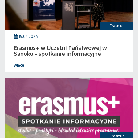
Erasmus
15.04.2026
Erasmus+ w Uczelni Państwowej w
Sanoku - spotkanie informacyjne
więcej
Erasmus