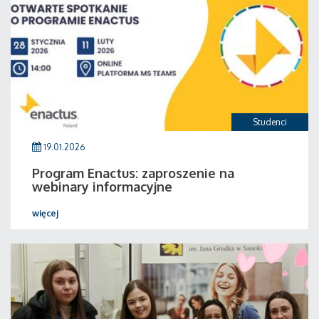
Studenci
19.01.2026
Program Enactus: zaproszenie na
webinary informacyjne
więcej