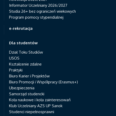
Informator Uczelniany 2026/2027
Studia 26+ bez ograniczeń wiekowych
Program pomocy stypendialnej
e-rekrutacja
Dla studentów
Dział Toku Studiów
USOS
Kształcenie zdalne
Praktyki
Biuro Karier i Projektów
Biuro Promocji i Współpracy (Erasmus+)
Ubezpieczenia
Samorząd studencki
Koła naukowe i koła zainteresowań
Klub Uczelniany AZS UP Sanok
Studenci niepełnosprawni