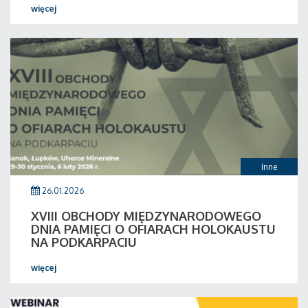
więcej
Inne
26.01.2026
XVIII OBCHODY MIĘDZYNARODOWEGO
DNIA PAMIĘCI O OFIARACH HOLOKAUSTU
NA PODKARPACIU
więcej