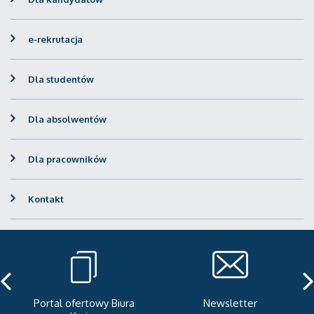
e-rekrutacja
Dla studentów
Dla absolwentów
Dla pracowników
Kontakt
Portal ofertowy Biura
Newsletter