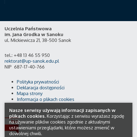
Uczelnia Państwowa
im. Jana Grodka w Sanoku
ul. Mickiewicza 21, 38-500 Sanok
tel.: +48 13 46 55 950
rektorat@up-sanok.edu.pl
NIP 687-17-40-766
Polityka prywatności
Deklaracja dostępności
Mapa strony
Informacja o plikach cookies
Nasze serwisy używają informacji zapisanych w
plikach cookies.
Korzystając z serwisu wyrażasz zgodę
na używanie plików cookies zgodnie z aktualnymi
ustawieniami przeglądarki, które możesz zmienić w
dowolnej chwili.