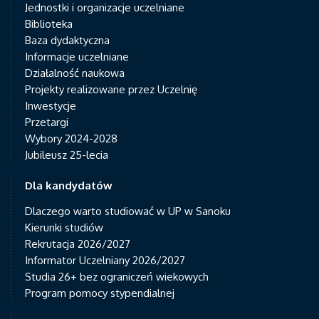
Jednostki i organizacje uczelniane
Biblioteka
Baza dydaktyczna
Informacje uczelniane
Działalność naukowa
Projekty realizowane przez Uczelnię
Inwestycje
Przetargi
Wybory 2024-2028
Jubileusz 25-lecia
Dla kandydatów
Dlaczego warto studiować w UP w Sanoku
Kierunki studiów
Rekrutacja 2026/2027
Informator Uczelniany 2026/2027
Studia 26+ bez ograniczeń wiekowych
Program pomocy stypendialnej