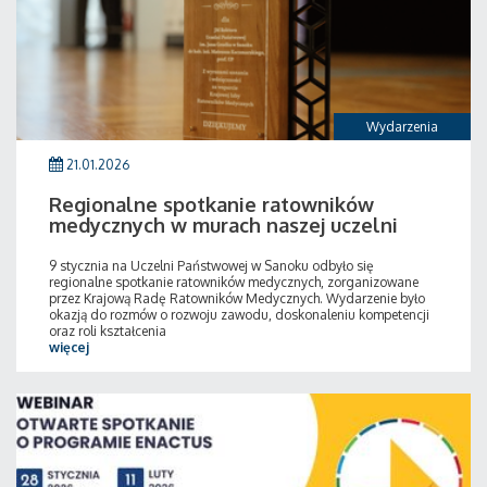
Wydarzenia
21.01.2026
Regionalne spotkanie ratowników
medycznych w murach naszej uczelni
9 stycznia na Uczelni Państwowej w Sanoku odbyło się
regionalne spotkanie ratowników medycznych, zorganizowane
przez Krajową Radę Ratowników Medycznych. Wydarzenie było
okazją do rozmów o rozwoju zawodu, doskonaleniu kompetencji
oraz roli kształcenia
więcej