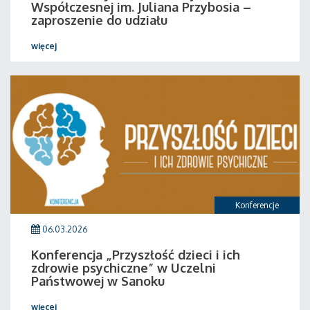
Współczesnej im. Juliana Przybosia –
zaproszenie do udziału
więcej
Konferencje
06.03.2026
Konferencja „Przyszłość dzieci i ich
zdrowie psychiczne” w Uczelni
Państwowej w Sanoku
więcej