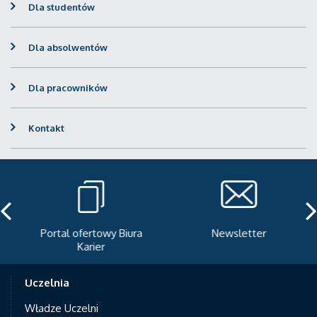
Dla studentów
Dla absolwentów
Dla pracowników
Kontakt
Portal ofertowy Biura
Newsletter
Karier
Uczelnia
Władze Uczelni