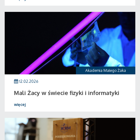
Akademia Małego Żaka
12.02.2026
Mali Żacy w świecie fizyki i informatyki
więcej