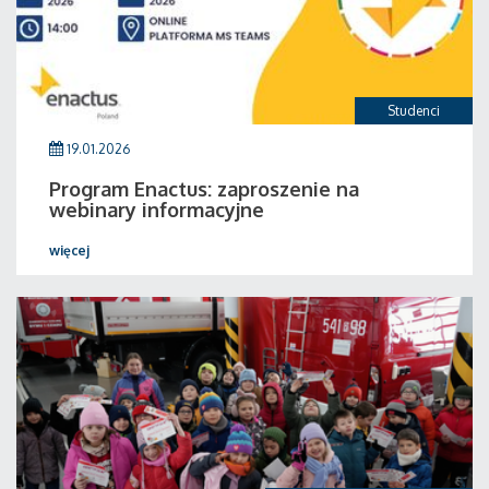
Studenci
19.01.2026
Program Enactus: zaproszenie na
webinary informacyjne
więcej