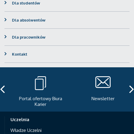
Dla studentów
Dla absolwentów
Dla pracowników
Kontakt
Portal ofertowy Biura
Newsletter
Karier
Uczelnia
Władze Uczelni