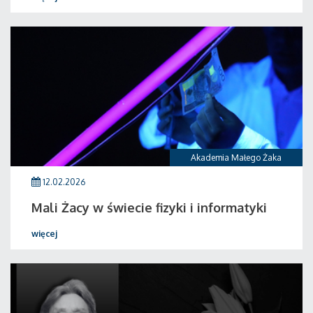
Akademia Małego Żaka
12.02.2026
Mali Żacy w świecie fizyki i informatyki
więcej