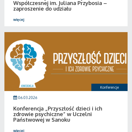
Współczesnej im. Juliana Przybosia –
zaproszenie do udziału
więcej
Konferencje
06.03.2026
Konferencja „Przyszłość dzieci i ich
zdrowie psychiczne” w Uczelni
Państwowej w Sanoku
więcej