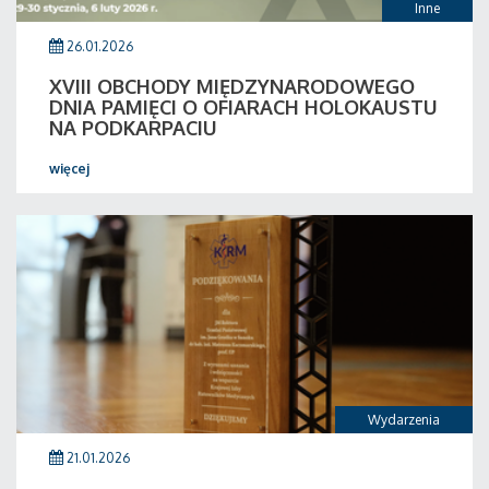
Inne
26.01.2026
XVIII OBCHODY MIĘDZYNARODOWEGO
DNIA PAMIĘCI O OFIARACH HOLOKAUSTU
NA PODKARPACIU
więcej
Wydarzenia
21.01.2026