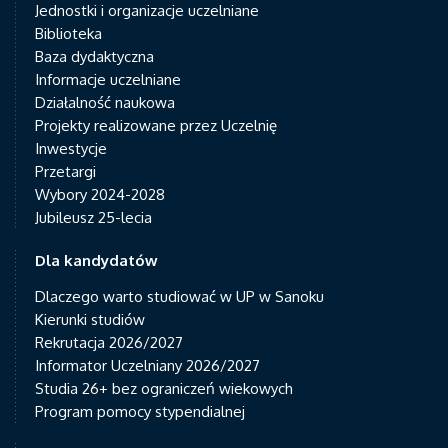
Jednostki i organizacje uczelniane
Biblioteka
Baza dydaktyczna
Informacje uczelniane
Działalność naukowa
Projekty realizowane przez Uczelnię
Inwestycje
Przetargi
Wybory 2024-2028
Jubileusz 25-lecia
Dla kandydatów
Dlaczego warto studiować w UP w Sanoku
Kierunki studiów
Rekrutacja 2026/2027
Informator Uczelniany 2026/2027
Studia 26+ bez ograniczeń wiekowych
Program pomocy stypendialnej