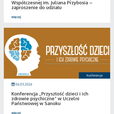
Współczesnej im. Juliana Przybosia –
zaproszenie do udziału
więcej
Konferencje
06.03.2026
Konferencja „Przyszłość dzieci i ich
zdrowie psychiczne” w Uczelni
Państwowej w Sanoku
więcej