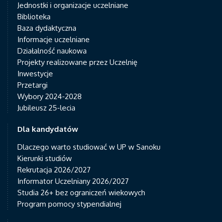
Jednostki i organizacje uczelniane
Biblioteka
Baza dydaktyczna
Informacje uczelniane
Działalność naukowa
Projekty realizowane przez Uczelnię
Inwestycje
Przetargi
Wybory 2024-2028
Jubileusz 25-lecia
Dla kandydatów
Dlaczego warto studiować w UP w Sanoku
Kierunki studiów
Rekrutacja 2026/2027
Informator Uczelniany 2026/2027
Studia 26+ bez ograniczeń wiekowych
Program pomocy stypendialnej