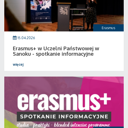
Erasmus
15.04.2026
Erasmus+ w Uczelni Państwowej w
Sanoku - spotkanie informacyjne
więcej