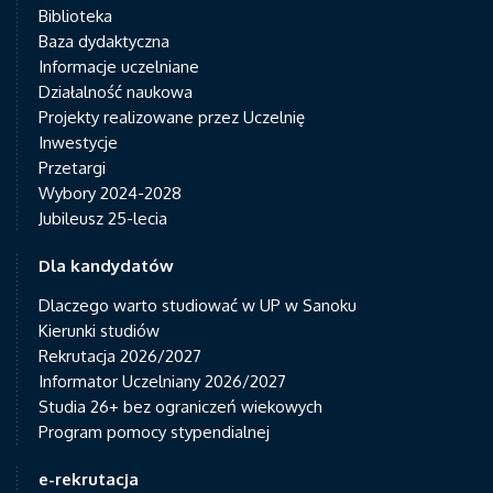
Biblioteka
Baza dydaktyczna
Informacje uczelniane
Działalność naukowa
Projekty realizowane przez Uczelnię
Inwestycje
Przetargi
Wybory 2024-2028
Jubileusz 25-lecia
Dla kandydatów
Dlaczego warto studiować w UP w Sanoku
Kierunki studiów
Rekrutacja 2026/2027
Informator Uczelniany 2026/2027
Studia 26+ bez ograniczeń wiekowych
Program pomocy stypendialnej
e-rekrutacja