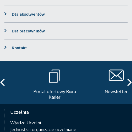
Dla absolwentów
Dla pracowników
Kontakt
Portal ofertowy Biura
Newsletter
Karier
Uczelnia
Władze Uczelni
Jednostki i organizacje uczelniane