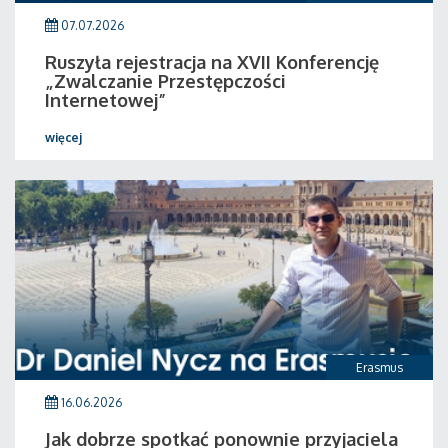
07.07.2026
Ruszyła rejestracja na XVII Konferencję
„Zwalczanie Przestępczości
Internetowej”
więcej
Erasmus
16.06.2026
Jak dobrze spotkać ponownie przyjaciela