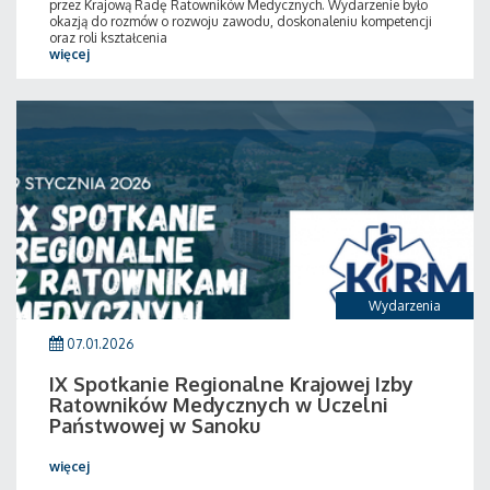
przez Krajową Radę Ratowników Medycznych. Wydarzenie było
okazją do rozmów o rozwoju zawodu, doskonaleniu kompetencji
oraz roli kształcenia
więcej
Wydarzenia
07.01.2026
IX Spotkanie Regionalne Krajowej Izby
Ratowników Medycznych w Uczelni
Państwowej w Sanoku
więcej