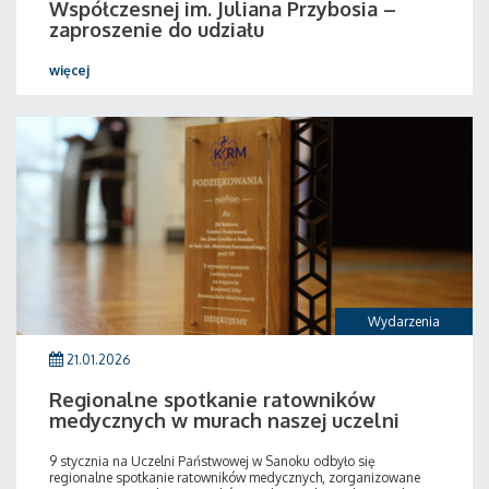
Współczesnej im. Juliana Przybosia –
zaproszenie do udziału
więcej
Wydarzenia
21.01.2026
Regionalne spotkanie ratowników
medycznych w murach naszej uczelni
9 stycznia na Uczelni Państwowej w Sanoku odbyło się
regionalne spotkanie ratowników medycznych, zorganizowane