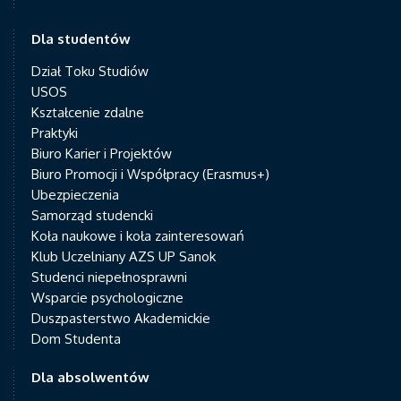
Dla studentów
Dział Toku Studiów
USOS
Kształcenie zdalne
Praktyki
Biuro Karier i Projektów
Biuro Promocji i Współpracy (Erasmus+)
Ubezpieczenia
Samorząd studencki
Koła naukowe i koła zainteresowań
Klub Uczelniany AZS UP Sanok
Studenci niepełnosprawni
Wsparcie psychologiczne
Duszpasterstwo Akademickie
Dom Studenta
Dla absolwentów