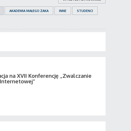
AKADEMIA MAŁEGO ŻAKA
INNE
STUDENCI
acja na XVII Konferencję „Zwalczanie
 Internetowej”