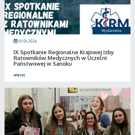
Wydarzenia
07.01.2026
IX Spotkanie Regionalne Krajowej Izby
Ratowników Medycznych w Uczelni
Państwowej w Sanoku
więcej