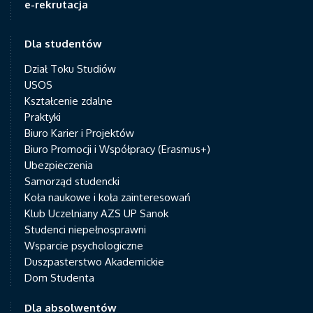
e-rekrutacja
Dla studentów
Dział Toku Studiów
USOS
Kształcenie zdalne
Praktyki
Biuro Karier i Projektów
Biuro Promocji i Współpracy (Erasmus+)
Ubezpieczenia
Samorząd studencki
Koła naukowe i koła zainteresowań
Klub Uczelniany AZS UP Sanok
Studenci niepełnosprawni
Wsparcie psychologiczne
Duszpasterstwo Akademickie
Dom Studenta
Dla absolwentów