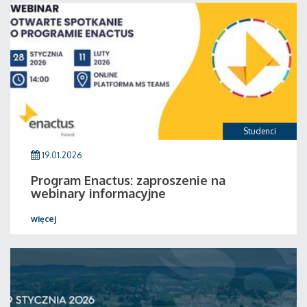
Studenci
19.01.2026
Program Enactus: zaproszenie na
webinary informacyjne
więcej