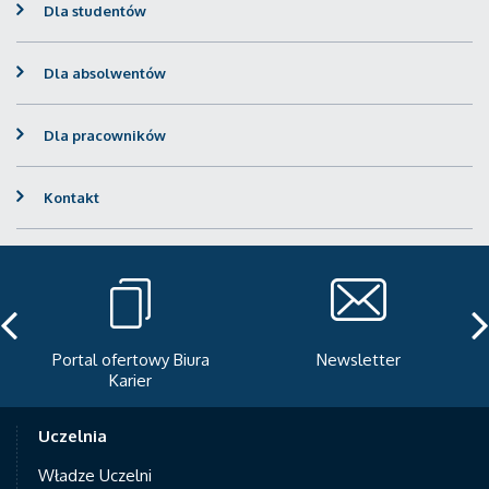
Dla studentów
Dla absolwentów
Dla pracowników
Kontakt
Portal ofertowy Biura
Newsletter
Karier
Uczelnia
Władze Uczelni