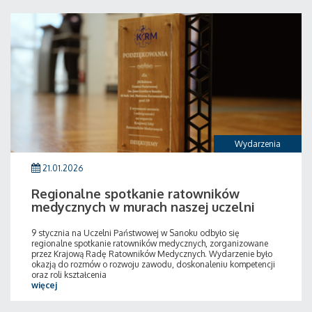
Wydarzenia
21.01.2026
Regionalne spotkanie ratowników
medycznych w murach naszej uczelni
9 stycznia na Uczelni Państwowej w Sanoku odbyło się
regionalne spotkanie ratowników medycznych, zorganizowane
przez Krajową Radę Ratowników Medycznych. Wydarzenie było
okazją do rozmów o rozwoju zawodu, doskonaleniu kompetencji
oraz roli kształcenia
więcej