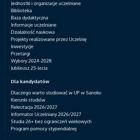
Jednostki i organizacje uczelniane
Biblioteka
Baza dydaktyczna
Informacje uczelniane
Działalność naukowa
Projekty realizowane przez Uczelnię
Inwestycje
Przetargi
Wybory 2024-2028
Jubileusz 25-lecia
Dla kandydatów
Dlaczego warto studiować w UP w Sanoku
Kierunki studiów
Rekrutacja 2026/2027
Informator Uczelniany 2026/2027
Studia 26+ bez ograniczeń wiekowych
Program pomocy stypendialnej