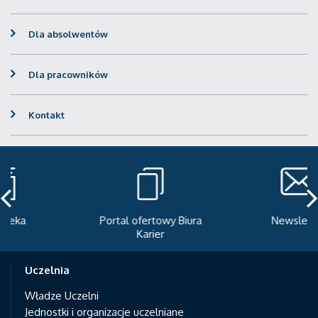
Dla absolwentów
Dla pracowników
Kontakt
Portal ofertowy Biura
Newsletter
Karier
Uczelnia
Władze Uczelni
Jednostki i organizacje uczelniane