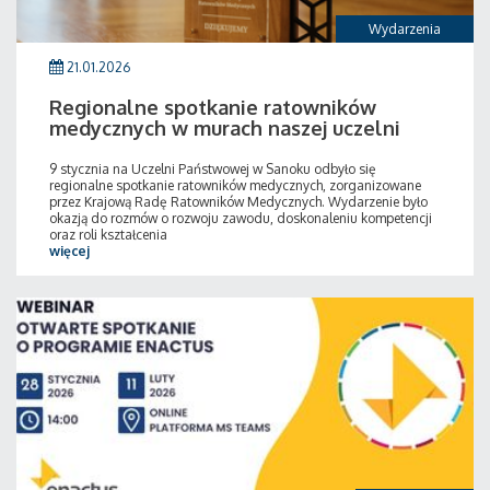
Wydarzenia
21.01.2026
Regionalne spotkanie ratowników
medycznych w murach naszej uczelni
9 stycznia na Uczelni Państwowej w Sanoku odbyło się
regionalne spotkanie ratowników medycznych, zorganizowane
przez Krajową Radę Ratowników Medycznych. Wydarzenie było
okazją do rozmów o rozwoju zawodu, doskonaleniu kompetencji
oraz roli kształcenia
więcej