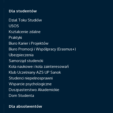
Dla studentów
Dział Toku Studiów
USOS
Kształcenie zdalne
Praktyki
Biuro Karier i Projektów
Biuro Promocji i Współpracy (Erasmus+)
Ubezpieczenia
Samorząd studencki
Koła naukowe i koła zainteresowań
Klub Uczelniany AZS UP Sanok
Studenci niepełnosprawni
Wsparcie psychologiczne
Duszpasterstwo Akademickie
Dom Studenta
Dla absolwentów