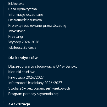
Biblioteka
Baza dydaktyczna
Informacje uczelniane
Działalność naukowa
Projekty realizowane przez Uczelnię
Inwestycje
Przetargi
Wybory 2024-2028
Jubileusz 25-lecia
Dla kandydatów
Dlaczego warto studiować w UP w Sanoku
Kierunki studiów
Rekrutacja 2026/2027
Informator Uczelniany 2026/2027
Studia 26+ bez ograniczeń wiekowych
Program pomocy stypendialnej
e-rekrutacja