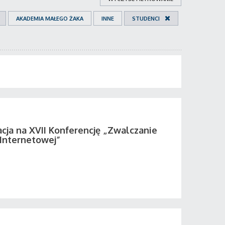
AKADEMIA MAŁEGO ŻAKA
INNE
STUDENCI
acja na XVII Konferencję „Zwalczanie
 Internetowej”