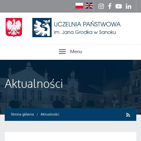
Menu
Aktualności
Strona główna
Aktualności