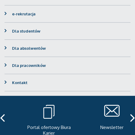
e-rekrutacja
Dla studentów
Dla absolwentów
Dla pracowników
Kontakt
Portal ofertowy Biura
Newsletter
Karier