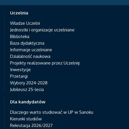
Uczelnia
Władze Uczelni
Jednostki i organizacje uczelniane
Biblioteka
Baza dydaktyczna
Informacje uczelniane
Działalność naukowa
Projekty realizowane przez Uczelnię
Inwestycje
Przetargi
Wybory 2024-2028
Jubileusz 25-lecia
Dla kandydatów
Dlaczego warto studiować w UP w Sanoku
Kierunki studiów
Rekrutacja 2026/2027