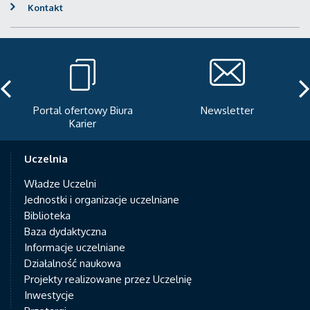
Kontakt
Portal ofertowy Biura
Newsletter
Karier
Uczelnia
Władze Uczelni
Jednostki i organizacje uczelniane
Biblioteka
Baza dydaktyczna
Informacje uczelniane
Działalność naukowa
Projekty realizowane przez Uczelnię
Inwestycje