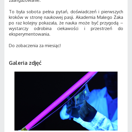
zaangażowanie.
To była sobota pełna pytań, doświadczeń i pierwszych
kroków w stronę naukowej pasji. Akademia Małego Żaka
po raz kolejny pokazała, że nauka może być przygodą –
wystarczy odrobina ciekawości i przestrzeń do
eksperymentowania.
Do zobaczenia za miesiąc!
Galeria zdjęć