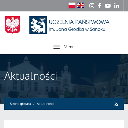
Menu
Aktualności
Strona główna
Aktualności