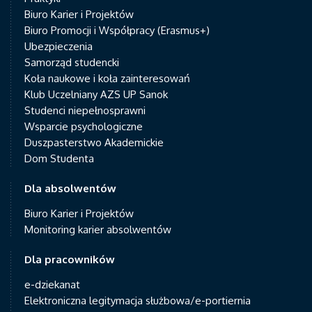
Biuro Karier i Projektów
Biuro Promocji i Współpracy (Erasmus+)
Ubezpieczenia
Samorząd studencki
Koła naukowe i koła zainteresowań
Klub Uczelniany AZS UP Sanok
Studenci niepełnosprawni
Wsparcie psychologiczne
Duszpasterstwo Akademickie
Dom Studenta
Dla absolwentów
Biuro Karier i Projektów
Monitoring karier absolwentów
Dla pracowników
e-dziekanat
Elektroniczna legitymacja służbowa/e-portiernia