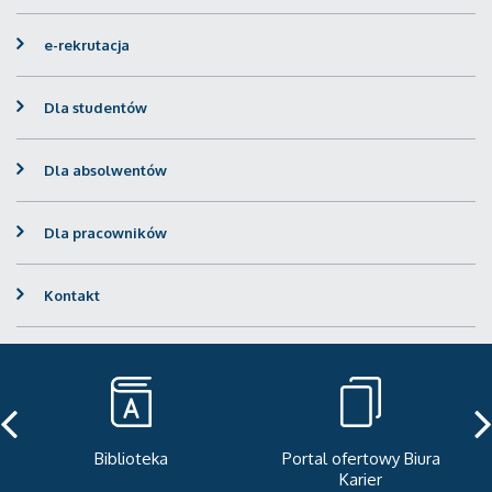
e-rekrutacja
Dla studentów
Dla absolwentów
Dla pracowników
Kontakt
Biblioteka
Portal ofertowy Biura
Karier