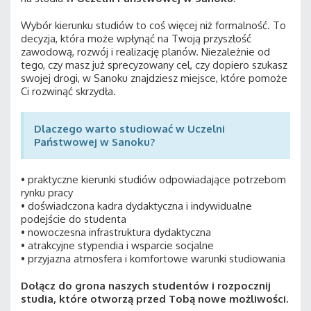
Wybór kierunku studiów to coś więcej niż formalność. To
decyzja, która może wpłynąć na Twoją przyszłość
zawodową, rozwój i realizację planów. Niezależnie od
tego, czy masz już sprecyzowany cel, czy dopiero szukasz
swojej drogi, w Sanoku znajdziesz miejsce, które pomoże
Ci rozwinąć skrzydła.
Dlaczego warto studiować w Uczelni
Państwowej w Sanoku?
• praktyczne kierunki studiów odpowiadające potrzebom
rynku pracy
• doświadczona kadra dydaktyczna i indywidualne
podejście do studenta
• nowoczesna infrastruktura dydaktyczna
• atrakcyjne stypendia i wsparcie socjalne
• przyjazna atmosfera i komfortowe warunki studiowania
Dołącz do grona naszych studentów i rozpocznij
studia, które otworzą przed Tobą nowe możliwości.