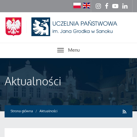
Menu
Aktualności
Strona główna
Aktualności