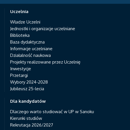
Uczelnia
Władze Uczelni
Jednostki i organizacje uczelniane
Biblioteka
Baza dydaktyczna
Informacje uczelniane
Działalność naukowa
Projekty realizowane przez Uczelnię
Inwestycje
Przetargi
Wybory 2024-2028
Jubileusz 25-lecia
Dla kandydatów
Dlaczego warto studiować w UP w Sanoku
Kierunki studiów
Rekrutacja 2026/2027