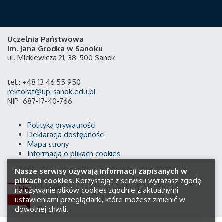
Uczelnia Państwowa
im. Jana Grodka w Sanoku
ul. Mickiewicza 21, 38-500 Sanok
tel.: +48 13 46 55 950
rektorat@up-sanok.edu.pl
NIP 687-17-40-766
Polityka prywatności
Deklaracja dostępności
Mapa strony
Informacja o plikach cookies
Nasze serwisy używają informacji zapisanych w
plikach cookies.
Korzystając z serwisu wyrażasz zgodę
na używanie plików cookies zgodnie z aktualnymi
ustawieniami przeglądarki, które możesz zmienić w
dowolnej chwili.