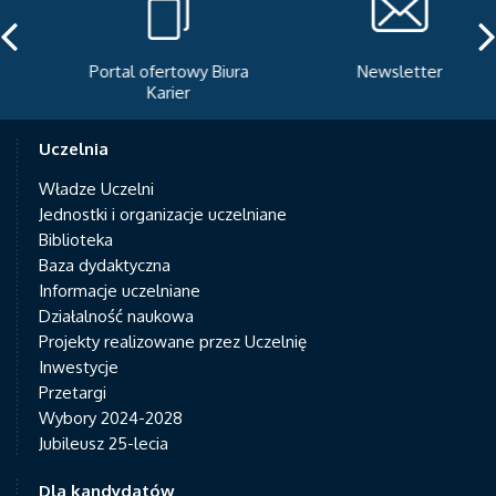
Portal ofertowy Biura
Newsletter
Karier
Uczelnia
Władze Uczelni
Jednostki i organizacje uczelniane
Biblioteka
Baza dydaktyczna
Informacje uczelniane
Działalność naukowa
Projekty realizowane przez Uczelnię
Inwestycje
Przetargi
Wybory 2024-2028
Jubileusz 25-lecia
Dla kandydatów