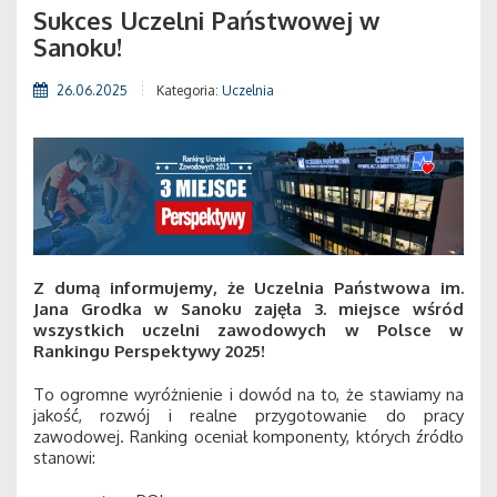
Sukces Uczelni Państwowej w
Sanoku!
26.06.2025
Kategoria:
Uczelnia
Z dumą informujemy, że Uczelnia Państwowa im.
Jana Grodka w Sanoku zajęła 3. miejsce wśród
wszystkich uczelni zawodowych w Polsce w
Rankingu Perspektywy 2025!
To ogromne wyróżnienie i dowód na to, że stawiamy na
jakość, rozwój i realne przygotowanie do pracy
zawodowej. Ranking oceniał komponenty, których źródło
stanowi: