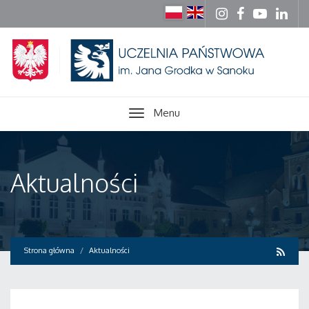
Menu
Aktualności
Strona główna
Aktualności