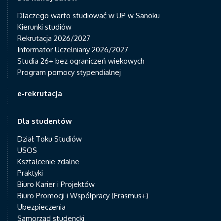
Dlaczego warto studiować w UP w Sanoku
Kierunki studiów
Rekrutacja 2026/2027
Informator Uczelniany 2026/2027
Studia 26+ bez ograniczeń wiekowych
Program pomocy stypendialnej
e-rekrutacja
Dla studentów
Dział Toku Studiów
USOS
Kształcenie zdalne
Praktyki
Biuro Karier i Projektów
Biuro Promocji i Współpracy (Erasmus+)
Ubezpieczenia
Samorząd studencki