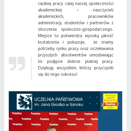
ciężkiej pracy całej naszej społeczności
akademickiej – nauczycieli
akademickich, pracowników
administracji, studentów i partnerów z
otoczenia społeczno-gospodarczego.
Miejsce to potwierdza wysoką jakość
kształcenia i pokazuje, że znamy
potrzeby rynku pracy oraz oczekiwania
przyszłych absolwentów umożliwiając
im podjęcie dobrze płatnej pracy.
Dziękuję wszystkim, którzy przyczynili
się do tego sukcesu!