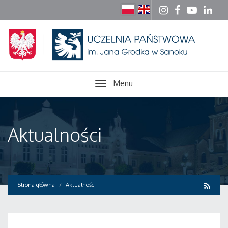
Menu
Aktualności
Strona główna
Aktualności