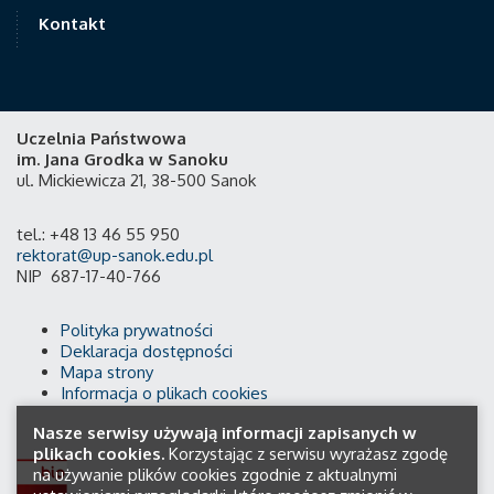
Kontakt
Uczelnia Państwowa
im. Jana Grodka w Sanoku
ul. Mickiewicza 21, 38-500 Sanok
tel.: +48 13 46 55 950
rektorat@up-sanok.edu.pl
NIP 687-17-40-766
Polityka prywatności
Deklaracja dostępności
Mapa strony
Informacja o plikach cookies
Nasze serwisy używają informacji zapisanych w
plikach cookies.
Korzystając z serwisu wyrażasz zgodę
na używanie plików cookies zgodnie z aktualnymi