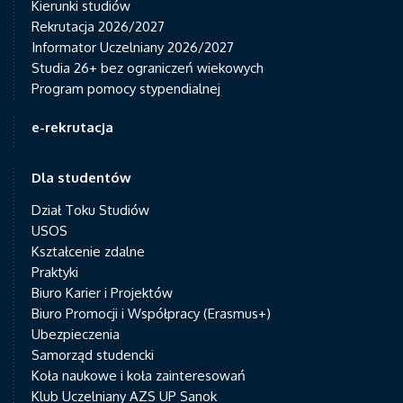
Kierunki studiów
Rekrutacja 2026/2027
Informator Uczelniany 2026/2027
Studia 26+ bez ograniczeń wiekowych
Program pomocy stypendialnej
e-rekrutacja
Dla studentów
Dział Toku Studiów
USOS
Kształcenie zdalne
Praktyki
Biuro Karier i Projektów
Biuro Promocji i Współpracy (Erasmus+)
Ubezpieczenia
Samorząd studencki
Koła naukowe i koła zainteresowań
Klub Uczelniany AZS UP Sanok