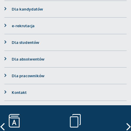
Dla kandydatów
e-rekrutacja
Dla studentów
Dla absolwentów
Dla pracowników
Kontakt