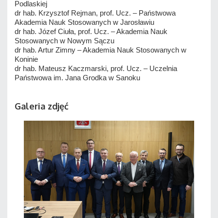
Podlaskiej
dr hab. Krzysztof Rejman, prof. Ucz. – Państwowa
Akademia Nauk Stosowanych w Jarosławiu
dr hab. Józef Ciuła, prof. Ucz. – Akademia Nauk
Stosowanych w Nowym Sączu
dr hab. Artur Zimny – Akademia Nauk Stosowanych w
Koninie
dr hab. Mateusz Kaczmarski, prof. Ucz. – Uczelnia
Państwowa im. Jana Grodka w Sanoku
Galeria zdjęć