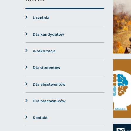
Uczelnia
Dla kandydatów
e-rekrutacja
Dla studentów
Dla absolwentów
Dla pracowników
Kontakt