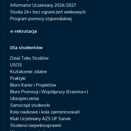
Informator Uczelniany 2026/2027
Studia 26+ bez ograniczeń wiekowych
Program pomocy stypendialnej
e-rekrutacja
Dla studentów
Dział Toku Studiów
USOS
Kształcenie zdalne
Praktyki
Biuro Karier i Projektów
Biuro Promocji i Współpracy (Erasmus+)
Ubezpieczenia
Samorząd studencki
Koła naukowe i koła zainteresowań
Klub Uczelniany AZS UP Sanok
Studenci niepełnosprawni