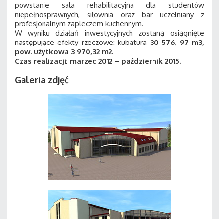
powstanie sala rehabilitacyjna dla studentów
niepełnosprawnych, siłownia oraz bar uczelniany z
profesjonalnym zapleczem kuchennym.
W wyniku działań inwestycyjnych zostaną osiągnięte
następujące efekty rzeczowe: kubatura
30 576, 97 m3,
pow. użytkowa 3 970,32 m2.
Czas realizacji: marzec 2012 – październik 2015.
Galeria zdjęć