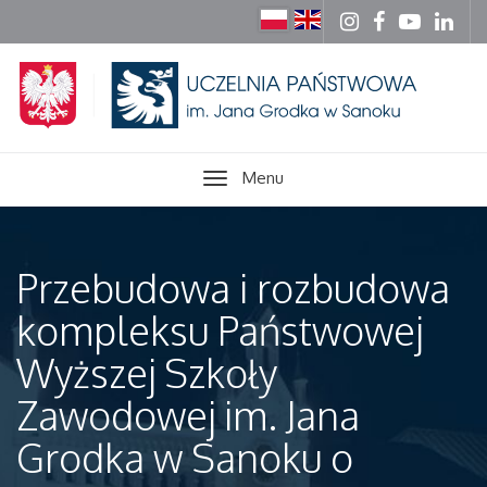
Menu
Przebudowa i rozbudowa
kompleksu Państwowej
Wyższej Szkoły
Zawodowej im. Jana
Grodka w Sanoku o