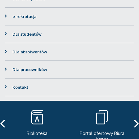
e-rekrutacja
Dla studentów
Dla absolwentów
Dla pracowników
Kontakt
Portal ofertowy Biura
Newsletter