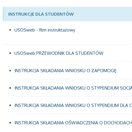
INSTRUKCJE DLA STUDENTÓW
USOSweb - film instruktażowy
USOSweb PRZEWODNIK DLA STUDENTÓW
INSTRUKCJA SKŁADANIA WNIOSKU O ZAPOMOGĘ
INSTRUKCJA SKŁADANIA WNIOSKU O STYPENDIUM SOCJ
INSTRUKCJA SKŁADANIA WNIOSKU O STYPENDIUM DLA
INSTRUKCJA SKŁADANIA OŚWIADCZENIA O DOCHODAC