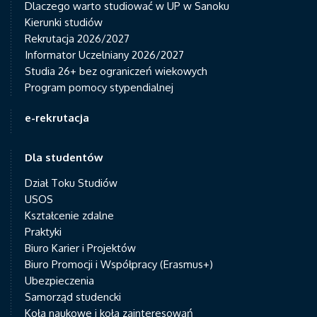
Dlaczego warto studiować w UP w Sanoku
Kierunki studiów
Rekrutacja 2026/2027
Informator Uczelniany 2026/2027
Studia 26+ bez ograniczeń wiekowych
Program pomocy stypendialnej
e-rekrutacja
Dla studentów
Dział Toku Studiów
USOS
Kształcenie zdalne
Praktyki
Biuro Karier i Projektów
Biuro Promocji i Współpracy (Erasmus+)
Ubezpieczenia
Samorząd studencki
Koła naukowe i koła zainteresowań