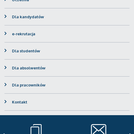
Dla kandydatów
e-rekrutacja
Dla studentów
Dla absolwentów
Dla pracowników
Kontakt