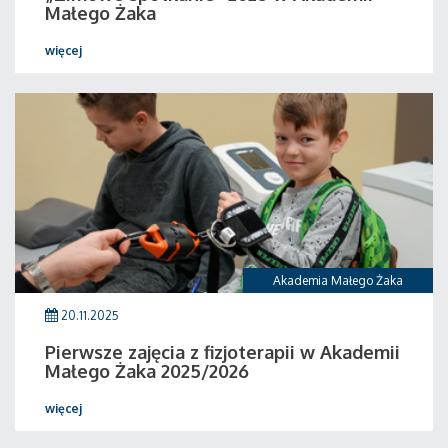
Małego Żaka
więcej
Akademia Małego Żaka
20.11.2025
Pierwsze zajęcia z fizjoterapii w Akademii
Małego Żaka 2025/2026
więcej