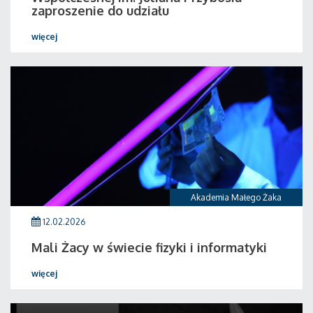
zaproszenie do udziału
więcej
Akademia Małego Żaka
12.02.2026
Mali Żacy w świecie fizyki i informatyki
więcej