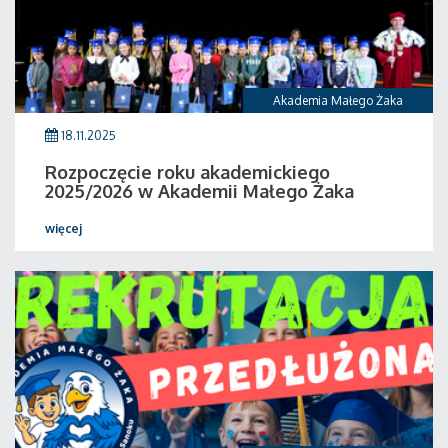
Akademia Małego Żaka
18.11.2025
Rozpoczęcie roku akademickiego
2025/2026 w Akademii Małego Żaka
więcej