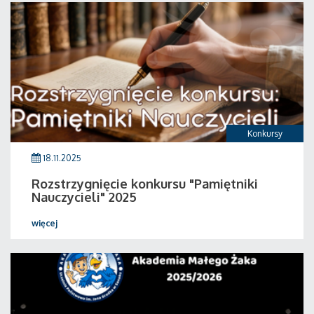
Konkursy
18.11.2025
Rozstrzygnięcie konkursu "Pamiętniki
Nauczycieli" 2025
więcej