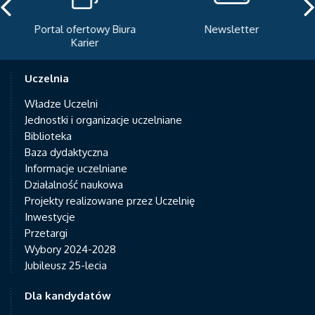
Portal ofertowy Biura
Newsletter
Karier
Uczelnia
Władze Uczelni
Jednostki i organizacje uczelniane
Biblioteka
Baza dydaktyczna
Informacje uczelniane
Działalność naukowa
Projekty realizowane przez Uczelnię
Inwestycje
Przetargi
Wybory 2024-2028
Jubileusz 25-lecia
Dla kandydatów