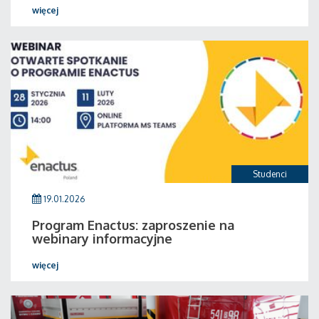
więcej
Studenci
19.01.2026
Program Enactus: zaproszenie na
webinary informacyjne
więcej