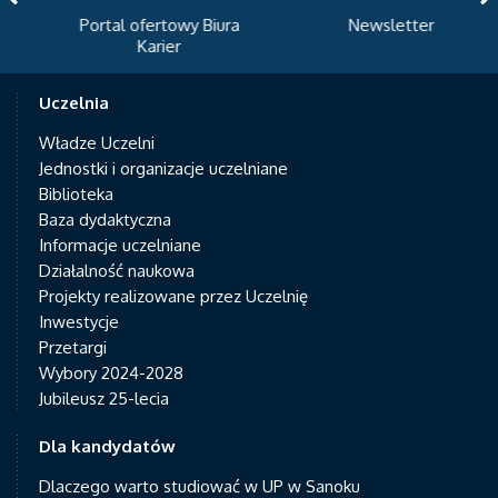
Portal ofertowy Biura
Newsletter
Karier
Uczelnia
Władze Uczelni
Jednostki i organizacje uczelniane
Biblioteka
Baza dydaktyczna
Informacje uczelniane
Działalność naukowa
Projekty realizowane przez Uczelnię
Inwestycje
Przetargi
Wybory 2024-2028
Jubileusz 25-lecia
Dla kandydatów
Dlaczego warto studiować w UP w Sanoku