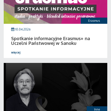
Erasmus
10.04.2026
Spotkanie informacyjne Erasmus+ na
Uczelni Państwowej w Sanoku
więcej
Inne