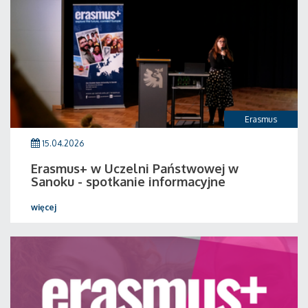
Erasmus
15.04.2026
Erasmus+ w Uczelni Państwowej w
Sanoku - spotkanie informacyjne
więcej