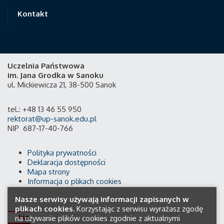
Kontakt
Uczelnia Państwowa
im. Jana Grodka w Sanoku
ul. Mickiewicza 21, 38-500 Sanok
tel.: +48 13 46 55 950
rektorat@up-sanok.edu.pl
NIP 687-17-40-766
Polityka prywatności
Deklaracja dostępności
Mapa strony
Informacja o plikach cookies
Nasze serwisy używają informacji zapisanych w
plikach cookies.
Korzystając z serwisu wyrażasz zgodę
na używanie plików cookies zgodnie z aktualnymi