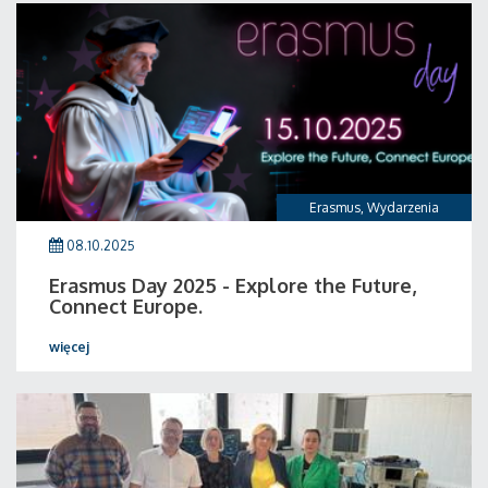
Erasmus
,
Wydarzenia
08.10.2025
Erasmus Day 2025 - Explore the Future,
Connect Europe.
więcej