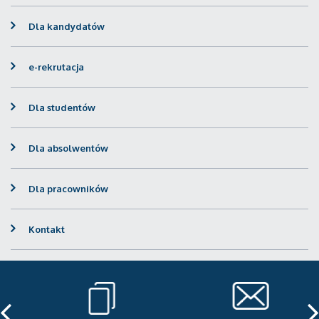
Dla kandydatów
e-rekrutacja
Dla studentów
Dla absolwentów
Dla pracowników
Kontakt