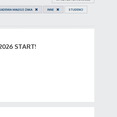
KADEMIA MAŁEGO ŻAKA
INNE
STUDENCI
 2026 START!