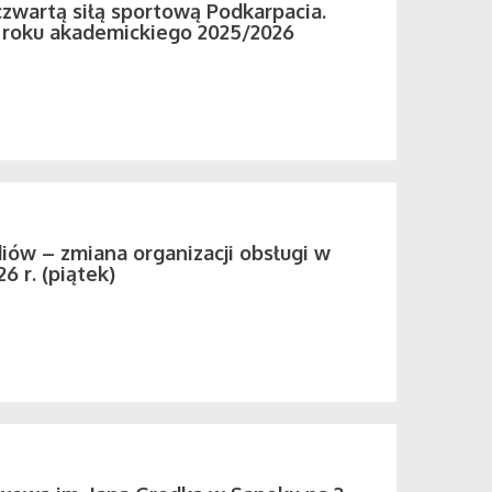
zwartą siłą sportową Podkarpacia.
roku akademickiego 2025/2026
iów – zmiana organizacji obsługi w
26 r. (piątek)