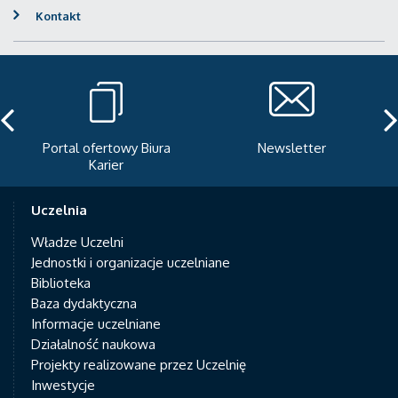
Kontakt
Portal ofertowy Biura
Newsletter
Karier
Uczelnia
Władze Uczelni
Jednostki i organizacje uczelniane
Biblioteka
Baza dydaktyczna
Informacje uczelniane
Działalność naukowa
Projekty realizowane przez Uczelnię
Inwestycje