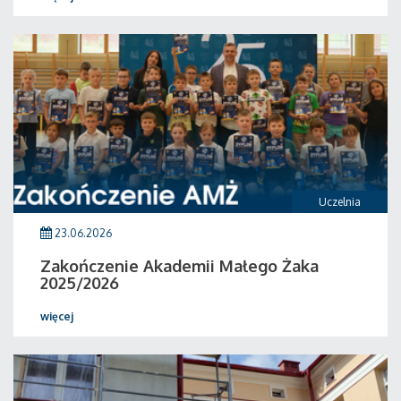
Uczelnia
23.06.2026
Zakończenie Akademii Małego Żaka
2025/2026
więcej