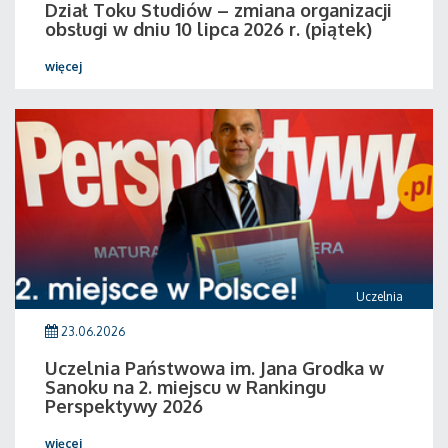
Dział Toku Studiów – zmiana organizacji
obsługi w dniu 10 lipca 2026 r. (piątek)
więcej
Uczelnia
23.06.2026
Uczelnia Państwowa im. Jana Grodka w
Sanoku na 2. miejscu w Rankingu
Perspektywy 2026
więcej