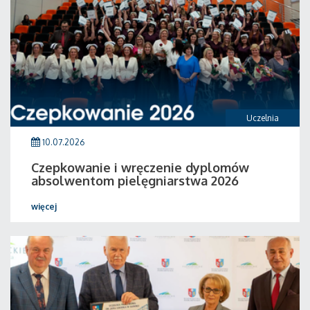
Uczelnia
10.07.2026
Czepkowanie i wręczenie dyplomów
absolwentom pielęgniarstwa 2026
więcej