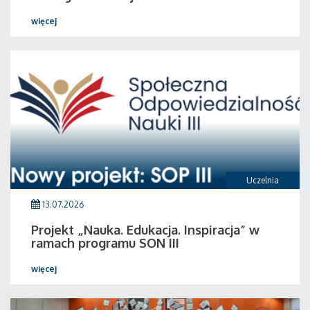
więcej
Uczelnia
13.07.2026
Projekt „Nauka. Edukacja. Inspiracja” w
ramach programu SON III
więcej