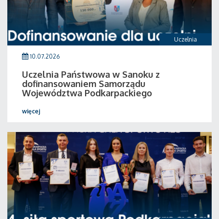
Uczelnia
10.07.2026
Uczelnia Państwowa w Sanoku z
dofinansowaniem Samorządu
Województwa Podkarpackiego
więcej