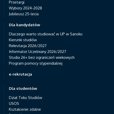
Przetargi
Wybory 2024-2028
Jubileusz 25-lecia
Dla kandydatów
Dlaczego warto studiować w UP w Sanoku
Kierunki studiów
Rekrutacja 2026/2027
Informator Uczelniany 2026/2027
Studia 26+ bez ograniczeń wiekowych
Program pomocy stypendialnej
e-rekrutacja
Dla studentów
Dział Toku Studiów
USOS
Kształcenie zdalne