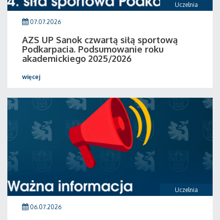
Uczelnia
07.07.2026
AZS UP Sanok czwartą siłą sportową
Podkarpacia. Podsumowanie roku
akademickiego 2025/2026
więcej
Uczelnia
06.07.2026