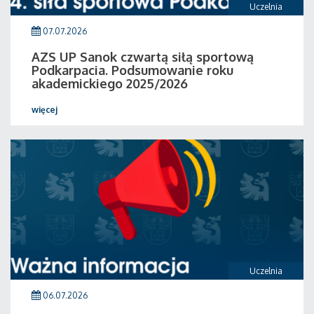
Uczelnia
07.07.2026
AZS UP Sanok czwartą siłą sportową
Podkarpacia. Podsumowanie roku
akademickiego 2025/2026
więcej
Uczelnia
06.07.2026