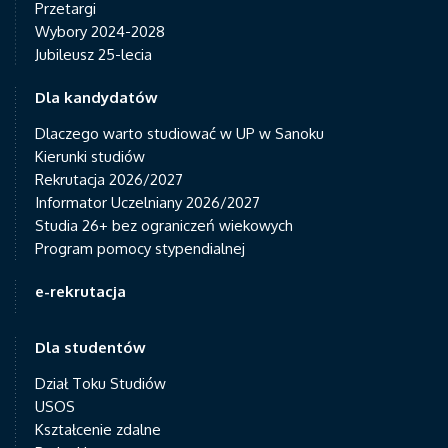
Przetargi
Wybory 2024-2028
Jubileusz 25-lecia
Dla kandydatów
Dlaczego warto studiować w UP w Sanoku
Kierunki studiów
Rekrutacja 2026/2027
Informator Uczelniany 2026/2027
Studia 26+ bez ograniczeń wiekowych
Program pomocy stypendialnej
e-rekrutacja
Dla studentów
Dział Toku Studiów
USOS
Kształcenie zdalne