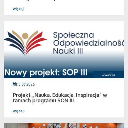
więcej
Uczelnia
13.07.2026
Projekt „Nauka. Edukacja. Inspiracja” w
ramach programu SON III
więcej