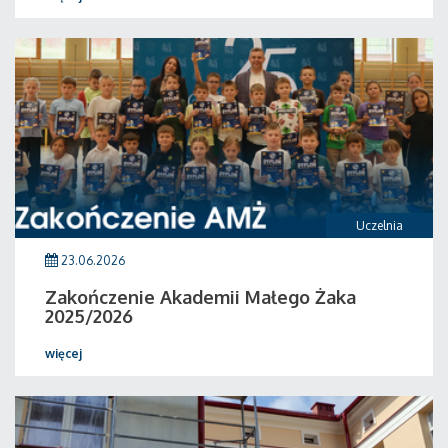
Uczelnia
23.06.2026
Zakończenie Akademii Małego Żaka
2025/2026
więcej