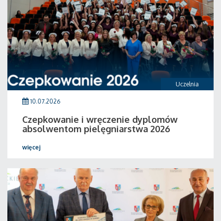
Uczelnia
10.07.2026
Czepkowanie i wręczenie dyplomów
absolwentom pielęgniarstwa 2026
więcej