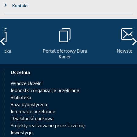
Kontakt
Portal ofertowy Biura
Newsletter
Karier
Uczelnia
Władze Uczelni
Jednostki i organizacje uczelniane
Biblioteka
Baza dydaktyczna
Informacje uczelniane
Działalność naukowa
Projekty realizowane przez Uczelnię
Inwestycje