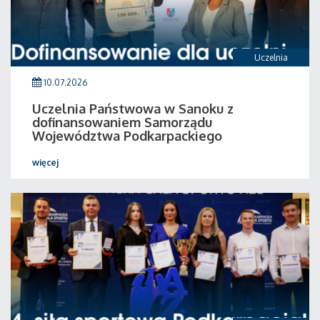
Uczelnia
10.07.2026
Uczelnia Państwowa w Sanoku z
dofinansowaniem Samorządu
Województwa Podkarpackiego
więcej