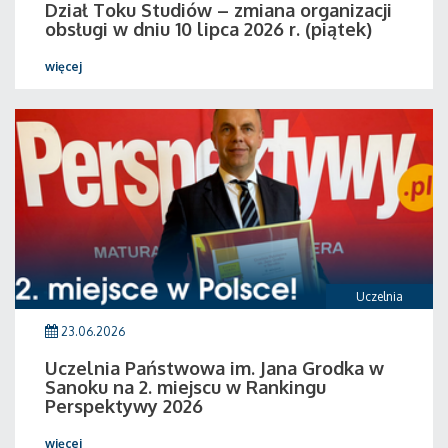
Dział Toku Studiów – zmiana organizacji
obsługi w dniu 10 lipca 2026 r. (piątek)
więcej
Uczelnia
23.06.2026
Uczelnia Państwowa im. Jana Grodka w
Sanoku na 2. miejscu w Rankingu
Perspektywy 2026
więcej