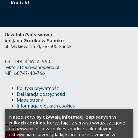
Kontakt
Uczelnia Państwowa
im. Jana Grodka w Sanoku
ul. Mickiewicza 21, 38-500 Sanok
tel.: +48 13 46 55 950
rektorat@up-sanok.edu.pl
NIP 687-17-40-766
Polityka prywatności
Deklaracja dostępności
Mapa strony
Informacja o plikach cookies
Nasze serwisy używają informacji zapisanych w
plikach cookies.
Korzystając z serwisu wyrażasz zgodę
na używanie plików cookies zgodnie z aktualnymi
ustawieniami przeglądarki, które możesz zmienić w