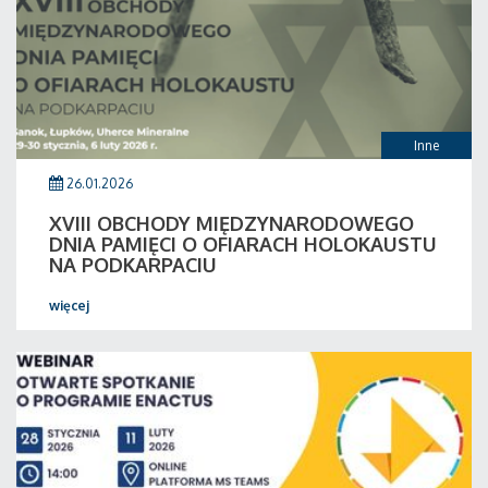
Inne
26.01.2026
XVIII OBCHODY MIĘDZYNARODOWEGO
DNIA PAMIĘCI O OFIARACH HOLOKAUSTU
NA PODKARPACIU
więcej