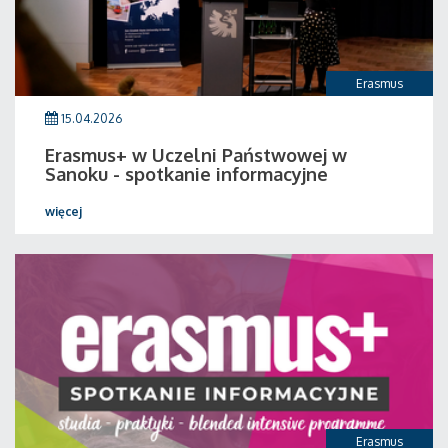
Erasmus
15.04.2026
Erasmus+ w Uczelni Państwowej w
Sanoku - spotkanie informacyjne
więcej
Erasmus