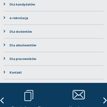
Dla kandydatów
e-rekrutacja
Dla studentów
Dla absolwentów
Dla pracowników
Kontakt