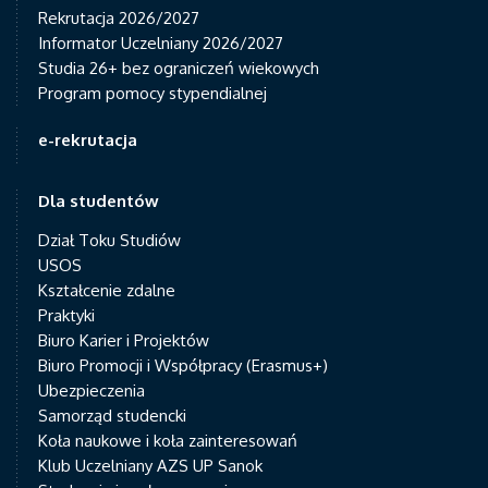
Rekrutacja 2026/2027
Informator Uczelniany 2026/2027
Studia 26+ bez ograniczeń wiekowych
Program pomocy stypendialnej
e-rekrutacja
Dla studentów
Dział Toku Studiów
USOS
Kształcenie zdalne
Praktyki
Biuro Karier i Projektów
Biuro Promocji i Współpracy (Erasmus+)
Ubezpieczenia
Samorząd studencki
Koła naukowe i koła zainteresowań
Klub Uczelniany AZS UP Sanok