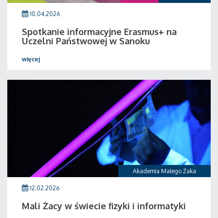
10.04.2026
Spotkanie informacyjne Erasmus+ na
Uczelni Państwowej w Sanoku
więcej
Akademia Małego Żaka
12.02.2026
Mali Żacy w świecie fizyki i informatyki