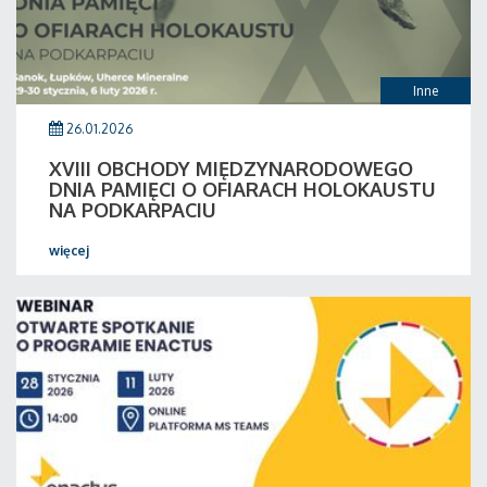
Inne
26.01.2026
XVIII OBCHODY MIĘDZYNARODOWEGO
DNIA PAMIĘCI O OFIARACH HOLOKAUSTU
NA PODKARPACIU
więcej