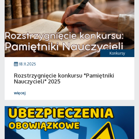
Konkursy
18.11.2025
Rozstrzygnięcie konkursu "Pamiętniki
Nauczycieli" 2025
więcej