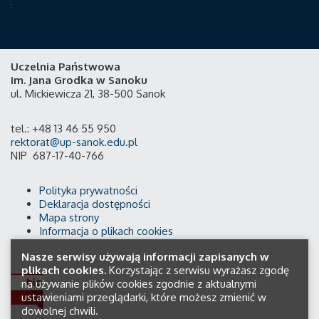
Uczelnia Państwowa
im. Jana Grodka w Sanoku
ul. Mickiewicza 21, 38-500 Sanok
tel.: +48 13 46 55 950
rektorat@up-sanok.edu.pl
NIP 687-17-40-766
Polityka prywatności
Deklaracja dostępności
Mapa strony
Informacja o plikach cookies
Nasze serwisy używają informacji zapisanych w
plikach cookies.
Korzystając z serwisu wyrażasz zgodę
na używanie plików cookies zgodnie z aktualnymi
ustawieniami przeglądarki, które możesz zmienić w
dowolnej chwili.