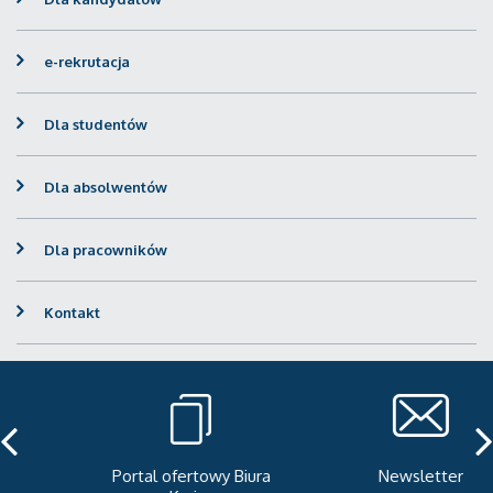
e-rekrutacja
Dla studentów
Dla absolwentów
Dla pracowników
Kontakt
Portal ofertowy Biura
Newsletter