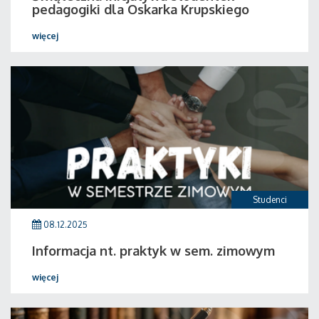
pedagogiki dla Oskarka Krupskiego
więcej
Studenci
08.12.2025
Informacja nt. praktyk w sem. zimowym
więcej