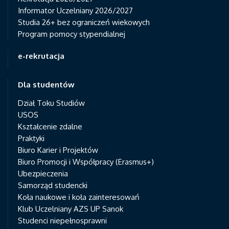
Informator Uczelniany 2026/2027
Studia 26+ bez ograniczeń wiekowych
Program pomocy stypendialnej
e-rekrutacja
Dla studentów
Dział Toku Studiów
USOS
Kształcenie zdalne
Praktyki
Biuro Karier i Projektów
Biuro Promocji i Współpracy (Erasmus+)
Ubezpieczenia
Samorząd studencki
Koła naukowe i koła zainteresowań
Klub Uczelniany AZS UP Sanok
Studenci niepełnosprawni