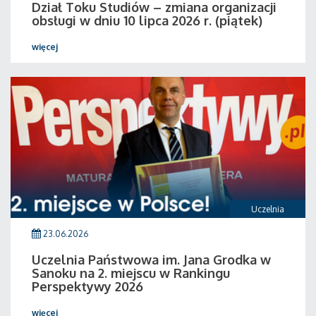
Dział Toku Studiów – zmiana organizacji
obsługi w dniu 10 lipca 2026 r. (piątek)
więcej
Uczelnia
23.06.2026
Uczelnia Państwowa im. Jana Grodka w
Sanoku na 2. miejscu w Rankingu
Perspektywy 2026
więcej