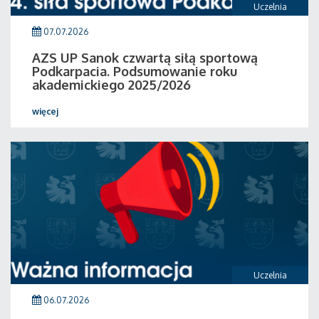
Uczelnia
07.07.2026
AZS UP Sanok czwartą siłą sportową
Podkarpacia. Podsumowanie roku
akademickiego 2025/2026
więcej
Uczelnia
06.07.2026