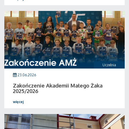
Uczelnia
23.06.2026
Zakończenie Akademii Małego Żaka
2025/2026
więcej