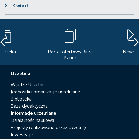
Kontakt
Portal ofertowy Biura
Newsletter
Karier
Uczelnia
Władze Uczelni
Jednostki i organizacje uczelniane
Biblioteka
Baza dydaktyczna
Informacje uczelniane
Działalność naukowa
Projekty realizowane przez Uczelnię
Inwestycje