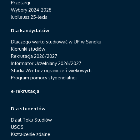
Przetargi
Wybory 2024-2028
Jubileusz 25-lecia
Dla kandydatów
Dlaczego warto studiować w UP w Sanoku
Kierunki studiów
Rekrutacja 2026/2027
Informator Uczelniany 2026/2027
Studia 26+ bez ograniczeń wiekowych
Program pomocy stypendialnej
e-rekrutacja
Dla studentów
Dział Toku Studiów
USOS
Kształcenie zdalne