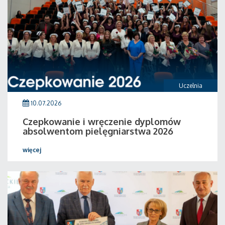
Uczelnia
10.07.2026
Czepkowanie i wręczenie dyplomów
absolwentom pielęgniarstwa 2026
więcej