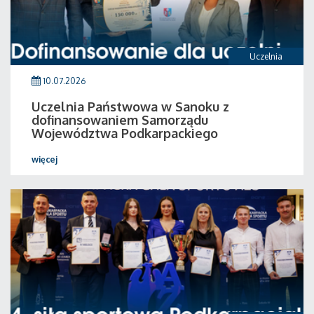
Uczelnia
10.07.2026
Uczelnia Państwowa w Sanoku z
dofinansowaniem Samorządu
Województwa Podkarpackiego
więcej