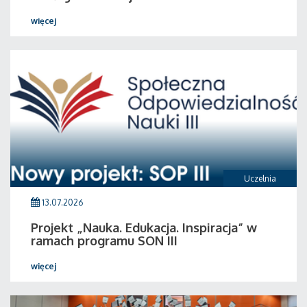
więcej
Uczelnia
13.07.2026
Projekt „Nauka. Edukacja. Inspiracja” w
ramach programu SON III
więcej