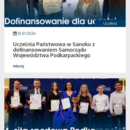
Uczelnia
10.07.2026
Uczelnia Państwowa w Sanoku z
dofinansowaniem Samorządu
Województwa Podkarpackiego
więcej