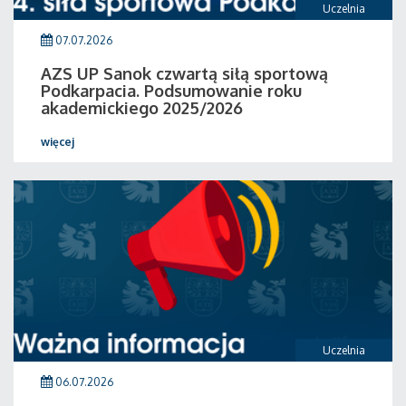
Uczelnia
07.07.2026
AZS UP Sanok czwartą siłą sportową
Podkarpacia. Podsumowanie roku
akademickiego 2025/2026
więcej
Uczelnia
06.07.2026