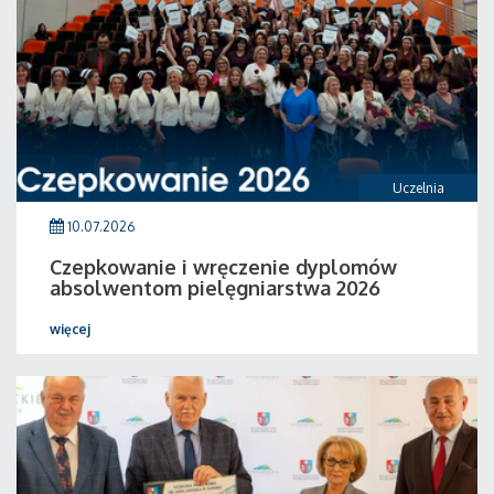
Uczelnia
10.07.2026
Czepkowanie i wręczenie dyplomów
absolwentom pielęgniarstwa 2026
więcej