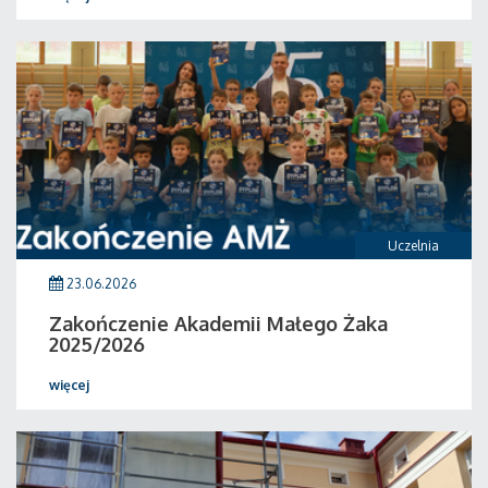
Uczelnia
23.06.2026
Zakończenie Akademii Małego Żaka
2025/2026
więcej