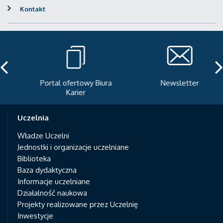
Kontakt
Portal ofertowy Biura
Newsletter
Karier
Uczelnia
Władze Uczelni
Jednostki i organizacje uczelniane
Biblioteka
Baza dydaktyczna
Informacje uczelniane
Działalność naukowa
Projekty realizowane przez Uczelnię
Inwestycje