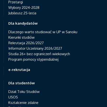
Przetargi
Wybory 2024-2028
Jubileusz 25-lecia
Dla kandydatów
Dlaczego warto studiować w UP w Sanoku
Kierunki studiów
Rekrutacja 2026/2027
Informator Uczelniany 2026/2027
Studia 26+ bez ograniczeń wiekowych
Program pomocy stypendialnej
e-rekrutacja
Dla studentów
Dział Toku Studiów
USOS
Kształcenie zdalne