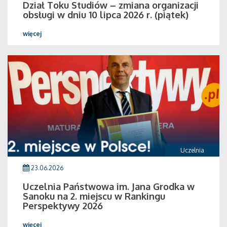
Dział Toku Studiów – zmiana organizacji
obsługi w dniu 10 lipca 2026 r. (piątek)
więcej
Uczelnia
23.06.2026
Uczelnia Państwowa im. Jana Grodka w
Sanoku na 2. miejscu w Rankingu
Perspektywy 2026
więcej