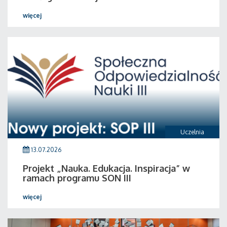
więcej
Uczelnia
13.07.2026
Projekt „Nauka. Edukacja. Inspiracja” w
ramach programu SON III
więcej