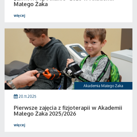
Małego Żaka
więcej
Akademia Małego Żaka
20.11.2025
Pierwsze zajęcia z fizjoterapii w Akademii
Małego Żaka 2025/2026
więcej