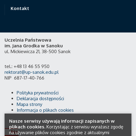
Kontakt
Uczelnia Państwowa
im. Jana Grodka w Sanoku
ul. Mickiewicza 21, 38-500 Sanok
tel.: +48 13 46 55 950
rektorat@up-sanok.edu.pl
NIP 687-17-40-766
Polityka prywatności
Deklaracja dostępności
Mapa strony
Informacja o plikach cookies
Nasze serwisy używają informacji zapisanych w
plikach cookies.
Korzystając z serwisu wyrażasz zgodę
na używanie plików cookies zgodnie z aktualnymi