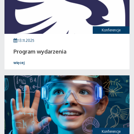
Konferencje
13.11.2025
Program wydarzenia
więcej
Konferencje