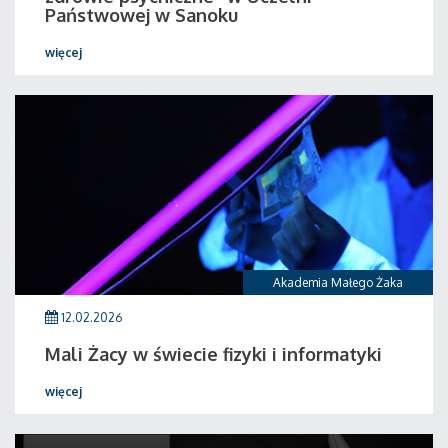
Państwowej w Sanoku
więcej
Akademia Małego Żaka
12.02.2026
Mali Żacy w świecie fizyki i informatyki
więcej