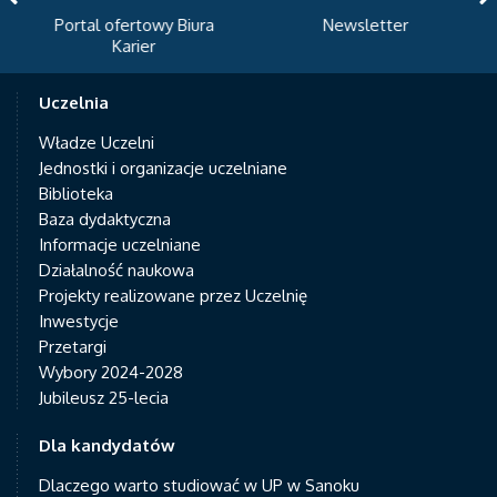
Portal ofertowy Biura
Newsletter
Karier
Uczelnia
Władze Uczelni
Jednostki i organizacje uczelniane
Biblioteka
Baza dydaktyczna
Informacje uczelniane
Działalność naukowa
Projekty realizowane przez Uczelnię
Inwestycje
Przetargi
Wybory 2024-2028
Jubileusz 25-lecia
Dla kandydatów
Dlaczego warto studiować w UP w Sanoku