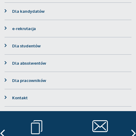
Dla kandydatów
e-rekrutacja
Dla studentów
Dla absolwentów
Dla pracowników
Kontakt