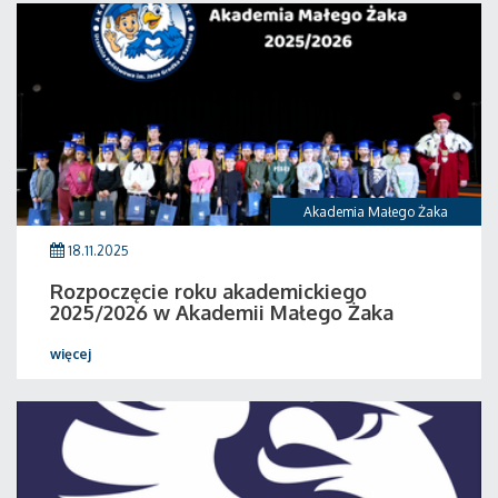
Akademia Małego Żaka
18.11.2025
Rozpoczęcie roku akademickiego
2025/2026 w Akademii Małego Żaka
więcej