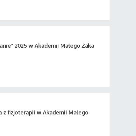
anie” 2025 w Akademii Małego Żaka
a z fizjoterapii w Akademii Małego