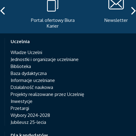
Portal ofertowy Biura
Newsletter
Karier
Uczelnia
Władze Uczelni
Jednostki i organizacje uczelniane
Biblioteka
Baza dydaktyczna
Informacje uczelniane
Działalność naukowa
Projekty realizowane przez Uczelnię
Inwestycje
Przetargi
Wybory 2024-2028
Jubileusz 25-lecia
Dla kandydatów