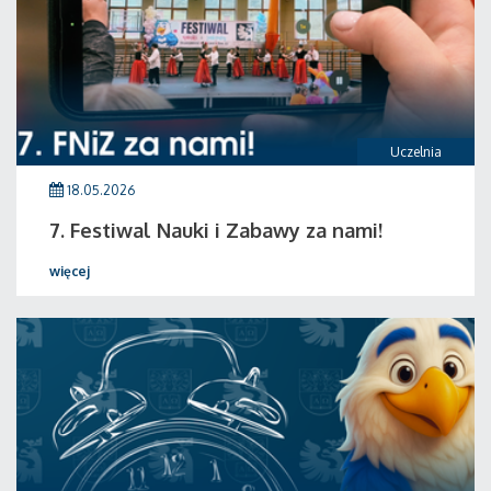
Uczelnia
18.05.2026
7. Festiwal Nauki i Zabawy za nami!
więcej