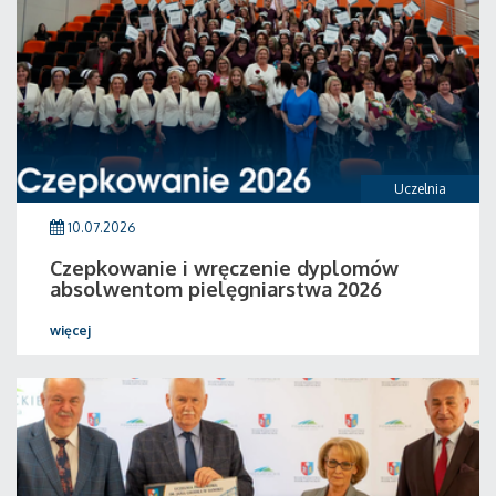
Uczelnia
10.07.2026
Czepkowanie i wręczenie dyplomów
absolwentom pielęgniarstwa 2026
więcej