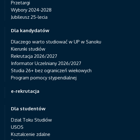
Przetargi
Wybory 2024-2028
Jubileusz 25-lecia
Dla kandydatów
Dlaczego warto studiować w UP w Sanoku
Kierunki studiów
Rekrutacja 2026/2027
Informator Uczelniany 2026/2027
Studia 26+ bez ograniczeń wiekowych
Program pomocy stypendialnej
e-rekrutacja
Dla studentów
Dział Toku Studiów
USOS
Kształcenie zdalne