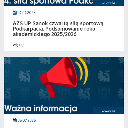
Uczelnia
07.07.2026
AZS UP Sanok czwartą siłą sportową
Podkarpacia. Podsumowanie roku
akademickiego 2025/2026
więcej
Uczelnia
06.07.2026