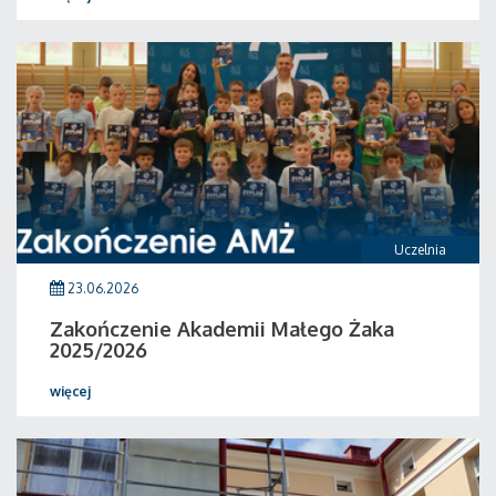
Uczelnia
23.06.2026
Zakończenie Akademii Małego Żaka
2025/2026
więcej