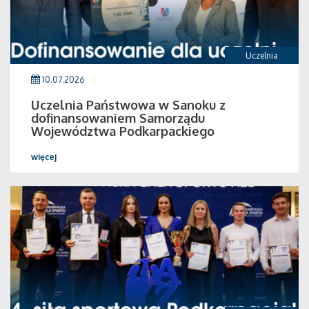
Uczelnia
10.07.2026
Uczelnia Państwowa w Sanoku z
dofinansowaniem Samorządu
Województwa Podkarpackiego
więcej