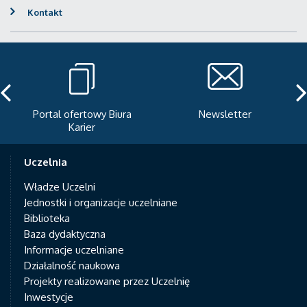
Kontakt
Portal ofertowy Biura
Newsletter
Karier
Uczelnia
Władze Uczelni
Jednostki i organizacje uczelniane
Biblioteka
Baza dydaktyczna
Informacje uczelniane
Działalność naukowa
Projekty realizowane przez Uczelnię
Inwestycje