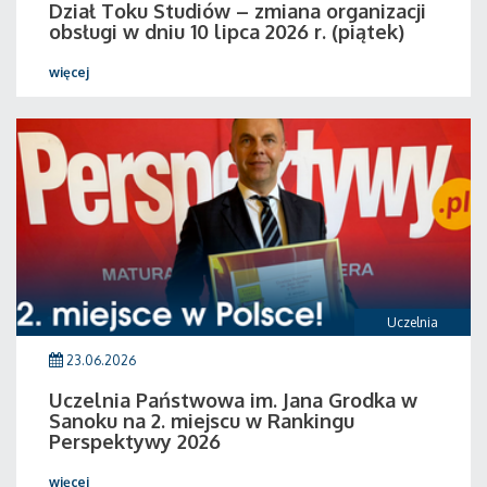
Dział Toku Studiów – zmiana organizacji
obsługi w dniu 10 lipca 2026 r. (piątek)
więcej
Uczelnia
23.06.2026
Uczelnia Państwowa im. Jana Grodka w
Sanoku na 2. miejscu w Rankingu
Perspektywy 2026
więcej