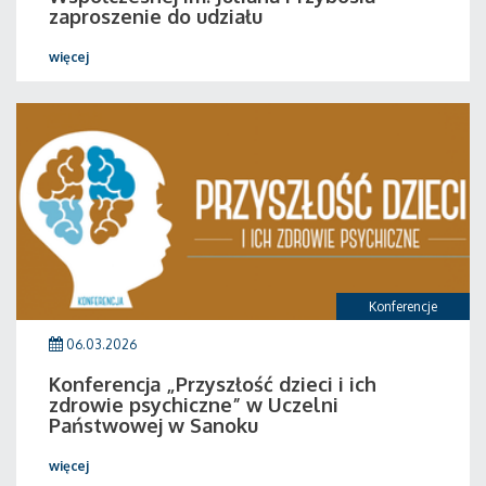
zaproszenie do udziału
więcej
Konferencje
06.03.2026
Konferencja „Przyszłość dzieci i ich
zdrowie psychiczne” w Uczelni
Państwowej w Sanoku
więcej