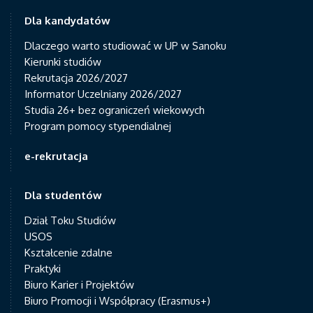
Dla kandydatów
Dlaczego warto studiować w UP w Sanoku
Kierunki studiów
Rekrutacja 2026/2027
Informator Uczelniany 2026/2027
Studia 26+ bez ograniczeń wiekowych
Program pomocy stypendialnej
e-rekrutacja
Dla studentów
Dział Toku Studiów
USOS
Kształcenie zdalne
Praktyki
Biuro Karier i Projektów
Biuro Promocji i Współpracy (Erasmus+)