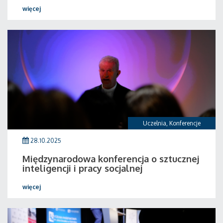
więcej
Uczelnia
,
Konferencje
28.10.2025
Międzynarodowa konferencja o sztucznej
inteligencji i pracy socjalnej
więcej