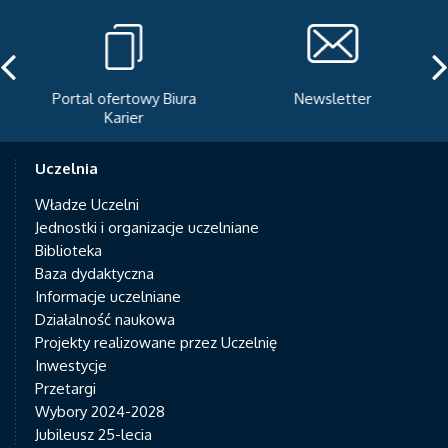
Portal ofertowy Biura
Newsletter
Karier
Uczelnia
Władze Uczelni
Jednostki i organizacje uczelniane
Biblioteka
Baza dydaktyczna
Informacje uczelniane
Działalność naukowa
Projekty realizowane przez Uczelnię
Inwestycje
Przetargi
Wybory 2024-2028
Jubileusz 25-lecia