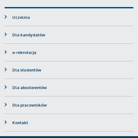
Uczelnia
Dla kandydatów
e-rekrutacja
Dla studentów
Dla absolwentów
Dla pracowników
Kontakt