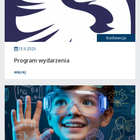
Konferencje
13.11.2025
Program wydarzenia
więcej