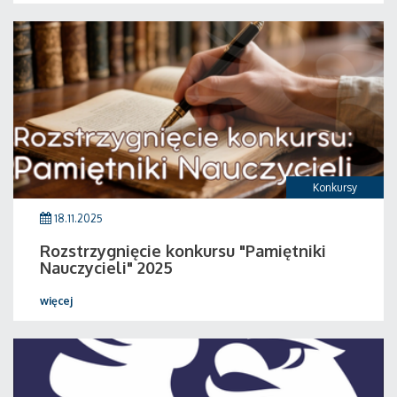
Konkursy
18.11.2025
Rozstrzygnięcie konkursu "Pamiętniki
Nauczycieli" 2025
więcej