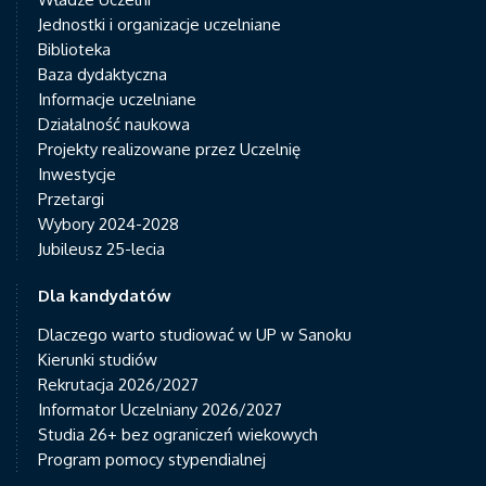
Jednostki i organizacje uczelniane
Biblioteka
Baza dydaktyczna
Informacje uczelniane
Działalność naukowa
Projekty realizowane przez Uczelnię
Inwestycje
Przetargi
Wybory 2024-2028
Jubileusz 25-lecia
Dla kandydatów
Dlaczego warto studiować w UP w Sanoku
Kierunki studiów
Rekrutacja 2026/2027
Informator Uczelniany 2026/2027
Studia 26+ bez ograniczeń wiekowych
Program pomocy stypendialnej