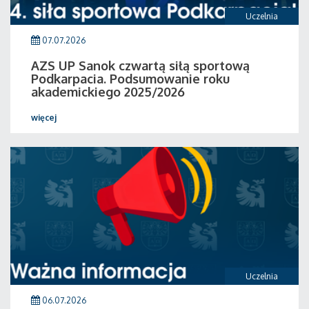
Uczelnia
07.07.2026
AZS UP Sanok czwartą siłą sportową
Podkarpacia. Podsumowanie roku
akademickiego 2025/2026
więcej
Uczelnia
06.07.2026