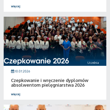
więcej
Uczelnia
10.07.2026
Czepkowanie i wręczenie dyplomów
absolwentom pielęgniarstwa 2026
więcej