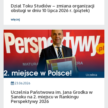
Dział Toku Studiów – zmiana organizacji
obsługi w dniu 10 lipca 2026 r. (piątek)
więcej
Uczelnia
23.06.2026
Uczelnia Państwowa im. Jana Grodka w
Sanoku na 2. miejscu w Rankingu
Perspektywy 2026