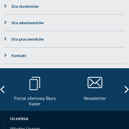
Dla studentów
Dla absolwentów
Dla pracowników
Kontakt
Portal ofertowy Biura
Newsletter
Karier
Uczelnia
Władze Uczelni