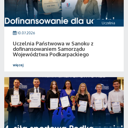
Uczelnia
10.07.2026
Uczelnia Państwowa w Sanoku z
dofinansowaniem Samorządu
Województwa Podkarpackiego
więcej