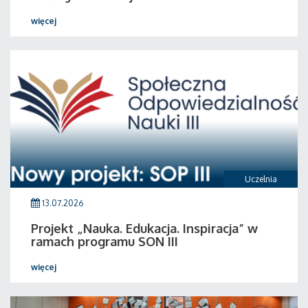
więcej
Uczelnia
13.07.2026
Projekt „Nauka. Edukacja. Inspiracja” w
ramach programu SON III
więcej