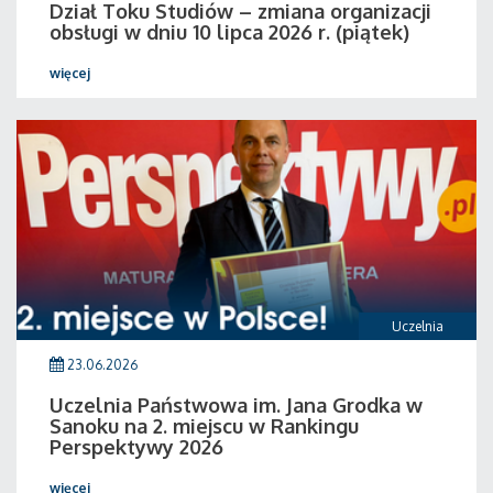
Dział Toku Studiów – zmiana organizacji
obsługi w dniu 10 lipca 2026 r. (piątek)
więcej
Uczelnia
23.06.2026
Uczelnia Państwowa im. Jana Grodka w
Sanoku na 2. miejscu w Rankingu
Perspektywy 2026
więcej