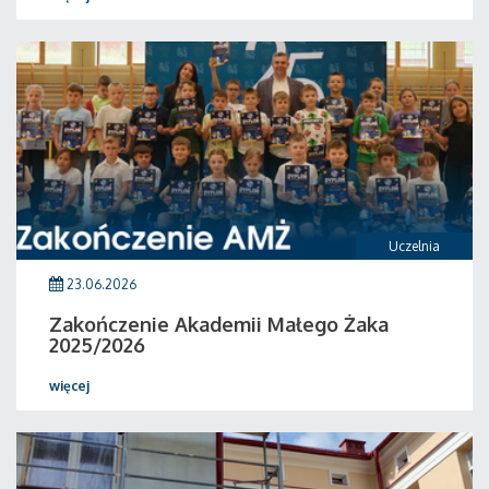
Uczelnia
23.06.2026
Zakończenie Akademii Małego Żaka
2025/2026
więcej