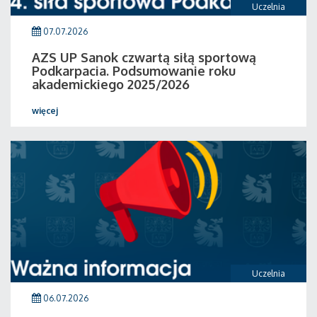
Uczelnia
07.07.2026
AZS UP Sanok czwartą siłą sportową
Podkarpacia. Podsumowanie roku
akademickiego 2025/2026
więcej
Uczelnia
06.07.2026