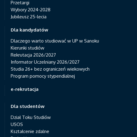
Przetargi
Wybory 2024-2028
Jubileusz 25-lecia
Dla kandydatów
Dlaczego warto studiować w UP w Sanoku
Kierunki studiów
Rekrutacja 2026/2027
Informator Uczelniany 2026/2027
Studia 26+ bez ograniczeń wiekowych
Program pomocy stypendialnej
e-rekrutacja
Dla studentów
Dział Toku Studiów
USOS
Kształcenie zdalne