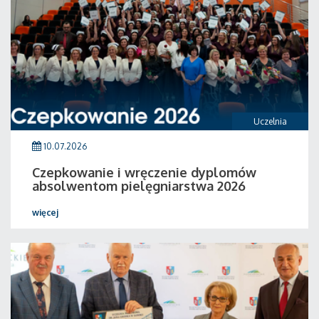
Uczelnia
10.07.2026
Czepkowanie i wręczenie dyplomów
absolwentom pielęgniarstwa 2026
więcej