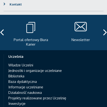
Kontakt
Portal ofertowy Biura
Newsletter
Karier
Uczelnia
Władze Uczelni
Jednostki i organizacje uczelniane
Biblioteka
Baza dydaktyczna
Informacje uczelniane
Działalność naukowa
Projekty realizowane przez Uczelnię
Inwestycje