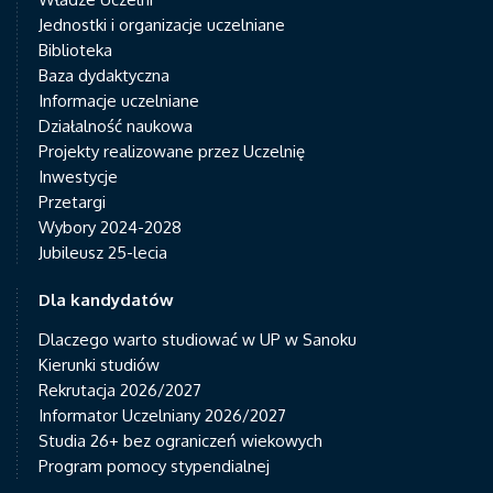
Jednostki i organizacje uczelniane
Biblioteka
Baza dydaktyczna
Informacje uczelniane
Działalność naukowa
Projekty realizowane przez Uczelnię
Inwestycje
Przetargi
Wybory 2024-2028
Jubileusz 25-lecia
Dla kandydatów
Dlaczego warto studiować w UP w Sanoku
Kierunki studiów
Rekrutacja 2026/2027
Informator Uczelniany 2026/2027
Studia 26+ bez ograniczeń wiekowych
Program pomocy stypendialnej