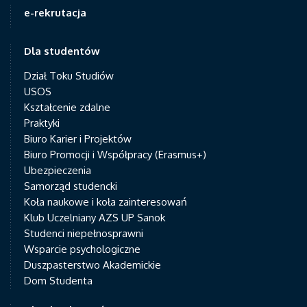
e-rekrutacja
Dla studentów
Dział Toku Studiów
USOS
Kształcenie zdalne
Praktyki
Biuro Karier i Projektów
Biuro Promocji i Współpracy (Erasmus+)
Ubezpieczenia
Samorząd studencki
Koła naukowe i koła zainteresowań
Klub Uczelniany AZS UP Sanok
Studenci niepełnosprawni
Wsparcie psychologiczne
Duszpasterstwo Akademickie
Dom Studenta