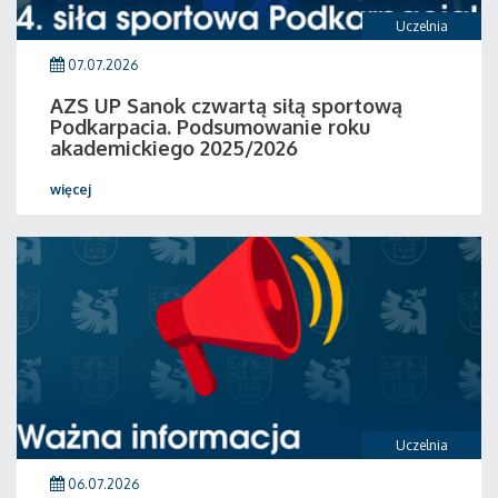
Uczelnia
07.07.2026
AZS UP Sanok czwartą siłą sportową
Podkarpacia. Podsumowanie roku
akademickiego 2025/2026
więcej
Uczelnia
06.07.2026