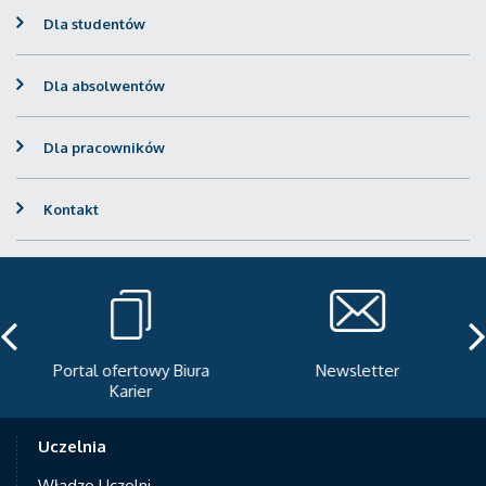
Dla studentów
Dla absolwentów
Dla pracowników
Kontakt
Portal ofertowy Biura
Newsletter
Karier
Uczelnia
Władze Uczelni