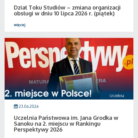
Dział Toku Studiów – zmiana organizacji
obsługi w dniu 10 lipca 2026 r. (piątek)
więcej
Uczelnia
23.06.2026
Uczelnia Państwowa im. Jana Grodka w
Sanoku na 2. miejscu w Rankingu
Perspektywy 2026