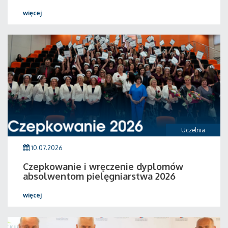
więcej
Uczelnia
10.07.2026
Czepkowanie i wręczenie dyplomów
absolwentom pielęgniarstwa 2026
więcej