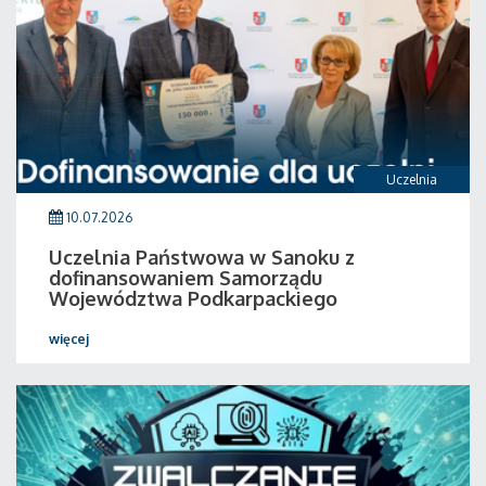
Uczelnia
10.07.2026
Uczelnia Państwowa w Sanoku z
dofinansowaniem Samorządu
Województwa Podkarpackiego
więcej