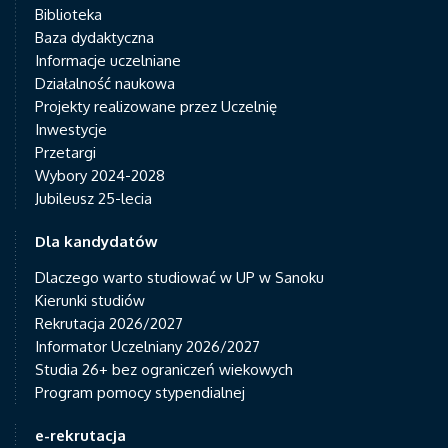
Biblioteka
Baza dydaktyczna
Informacje uczelniane
Działalność naukowa
Projekty realizowane przez Uczelnię
Inwestycje
Przetargi
Wybory 2024-2028
Jubileusz 25-lecia
Dla kandydatów
Dlaczego warto studiować w UP w Sanoku
Kierunki studiów
Rekrutacja 2026/2027
Informator Uczelniany 2026/2027
Studia 26+ bez ograniczeń wiekowych
Program pomocy stypendialnej
e-rekrutacja