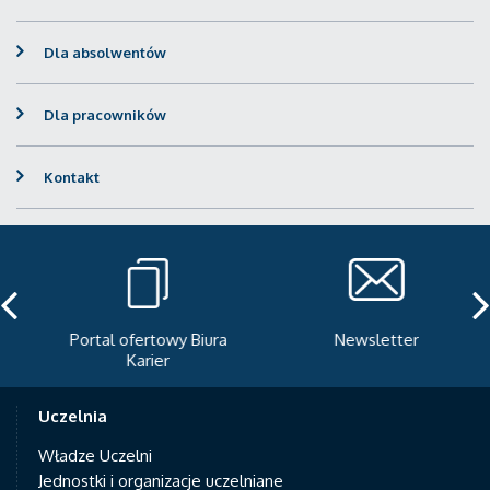
Dla absolwentów
Dla pracowników
Kontakt
Portal ofertowy Biura
Newsletter
Karier
Uczelnia
Władze Uczelni
Jednostki i organizacje uczelniane