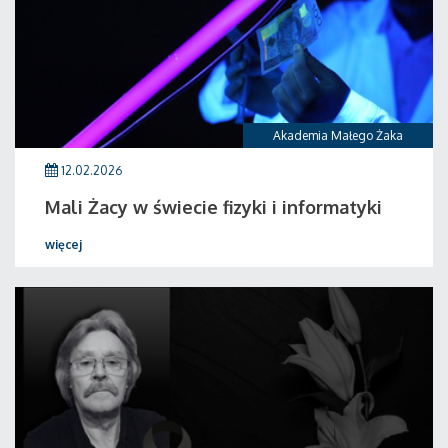
Akademia Małego Żaka
12.02.2026
Mali Żacy w świecie fizyki i informatyki
więcej