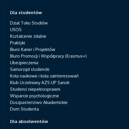
Dla studentów
Dział Toku Studiów
USOS
Kształcenie zdalne
Praktyki
Biuro Karier i Projektów
Biuro Promocji i Współpracy (Erasmus+)
Ubezpieczenia
Samorząd studencki
Koła naukowe i koła zainteresowań
Klub Uczelniany AZS UP Sanok
Studenci niepełnosprawni
Wsparcie psychologiczne
Duszpasterstwo Akademickie
Dom Studenta
Dla absolwentów