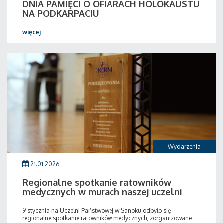
DNIA PAMIĘCI O OFIARACH HOLOKAUSTU
NA PODKARPACIU
więcej
Wydarzenia
21.01.2026
Regionalne spotkanie ratowników
medycznych w murach naszej uczelni
9 stycznia na Uczelni Państwowej w Sanoku odbyło się
regionalne spotkanie ratowników medycznych, zorganizowane