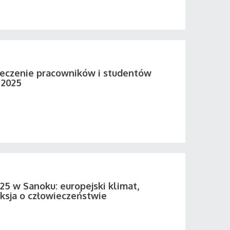
eczenie pracowników i studentów
 2025
25 w Sanoku: europejski klimat,
eksja o człowieczeństwie