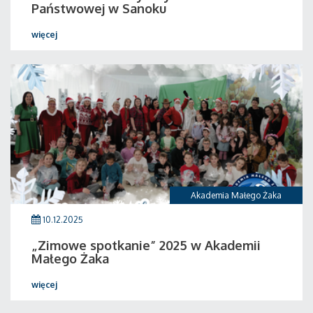
Państwowej w Sanoku
więcej
Akademia Małego Żaka
10.12.2025
„Zimowe spotkanie” 2025 w Akademii
Małego Żaka
więcej