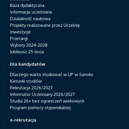
Baza dydaktyczna
Informacje uczelniane
Działalność naukowa
Projekty realizowane przez Uczelnię
Inwestycje
Przetargi
Wybory 2024-2028
Jubileusz 25-lecia
Dla kandydatów
Dlaczego warto studiować w UP w Sanoku
Kierunki studiów
Rekrutacja 2026/2027
Informator Uczelniany 2026/2027
Studia 26+ bez ograniczeń wiekowych
Program pomocy stypendialnej
e-rekrutacja