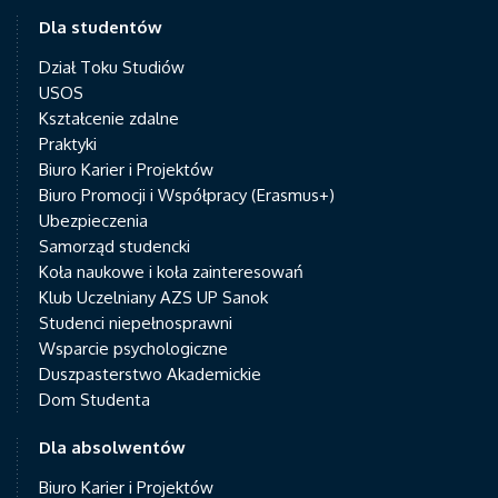
Dla studentów
Dział Toku Studiów
USOS
Kształcenie zdalne
Praktyki
Biuro Karier i Projektów
Biuro Promocji i Współpracy (Erasmus+)
Ubezpieczenia
Samorząd studencki
Koła naukowe i koła zainteresowań
Klub Uczelniany AZS UP Sanok
Studenci niepełnosprawni
Wsparcie psychologiczne
Duszpasterstwo Akademickie
Dom Studenta
Dla absolwentów
Biuro Karier i Projektów