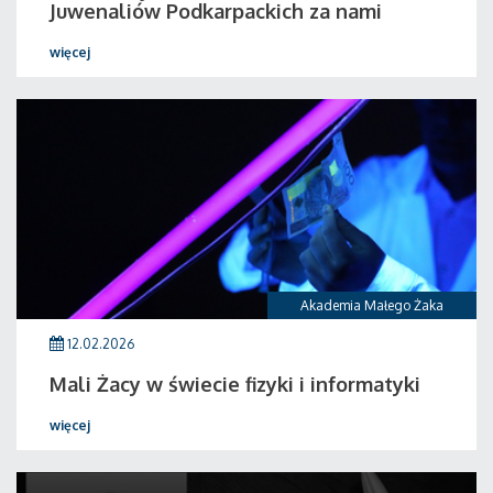
Juwenaliów Podkarpackich za nami
więcej
Akademia Małego Żaka
12.02.2026
Mali Żacy w świecie fizyki i informatyki
więcej