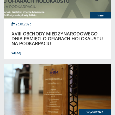
Inne
26.01.2026
XVIII OBCHODY MIĘDZYNARODOWEGO
DNIA PAMIĘCI O OFIARACH HOLOKAUSTU
NA PODKARPACIU
więcej
Wydarzenia