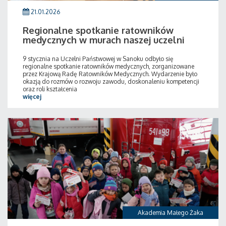
21.01.2026
Regionalne spotkanie ratowników
medycznych w murach naszej uczelni
9 stycznia na Uczelni Państwowej w Sanoku odbyło się
regionalne spotkanie ratowników medycznych, zorganizowane
przez Krajową Radę Ratowników Medycznych. Wydarzenie było
okazją do rozmów o rozwoju zawodu, doskonaleniu kompetencji
oraz roli kształcenia
więcej
Akademia Małego Żaka