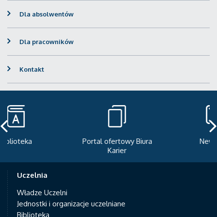
Dla absolwentów
Dla pracowników
Kontakt
Portal ofertowy Biura
Newsletter
Karier
Uczelnia
Władze Uczelni
Jednostki i organizacje uczelniane
Biblioteka