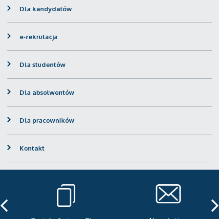
Dla kandydatów
e-rekrutacja
Dla studentów
Dla absolwentów
Dla pracowników
Kontakt