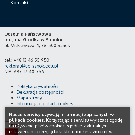
Kontakt
Uczelnia Państwowa
im. Jana Grodka w Sanoku
ul. Mickiewicza 21, 38-500 Sanok
tel.: +48 13 46 55 950
rektorat@up-sanok.edu.pl
NIP 687-17-40-766
Polityka prywatności
Deklaracja dostępności
Mapa strony
Informacja o plikach cookies
Nasze serwisy używają informacji zapisanych w
plikach cookies.
Korzystając z serwisu wyrażasz zgodę
na używanie plików cookies zgodnie z aktualnymi
ustawieniami przeglądarki, które możesz zmienić w