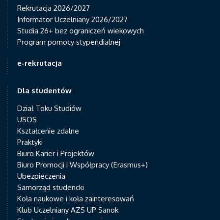
Rekrutacja 2026/2027
Informator Uczelniany 2026/2027
Studia 26+ bez ograniczeń wiekowych
Program pomocy stypendialnej
e-rekrutacja
Dla studentów
Dział Toku Studiów
USOS
Kształcenie zdalne
Praktyki
Biuro Karier i Projektów
Biuro Promocji i Współpracy (Erasmus+)
Ubezpieczenia
Samorząd studencki
Koła naukowe i koła zainteresowań
Klub Uczelniany AZS UP Sanok