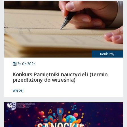
Konkursy
25.06.2025
Konkurs Pamiętniki nauczycieli (termin
przedłużony do września)
więcej