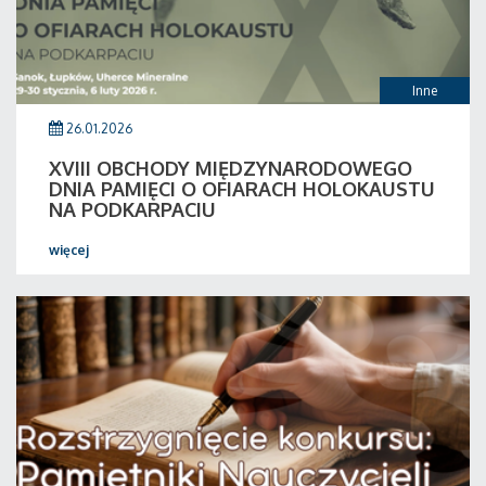
Inne
26.01.2026
XVIII OBCHODY MIĘDZYNARODOWEGO
DNIA PAMIĘCI O OFIARACH HOLOKAUSTU
NA PODKARPACIU
więcej